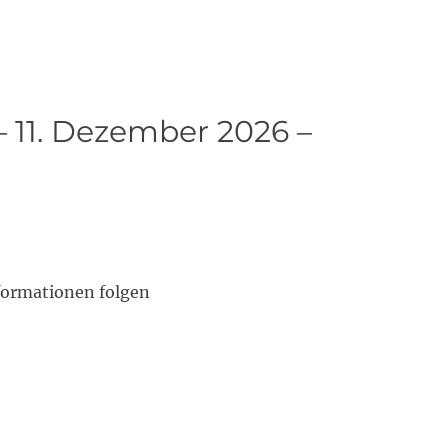
 11. Dezember 2026 –
formationen folgen