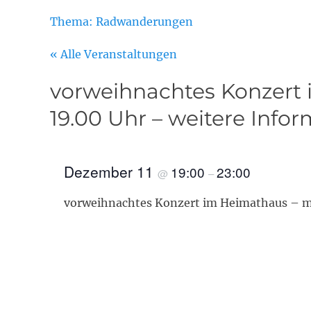
Thema: Radwanderungen
« Alle Veranstaltungen
vorweihnachtes Konzert 
19.00 Uhr – weitere Info
Dezember 11
19:00
23:00
@
–
vorweihnachtes Konzert im Heimathaus – mi