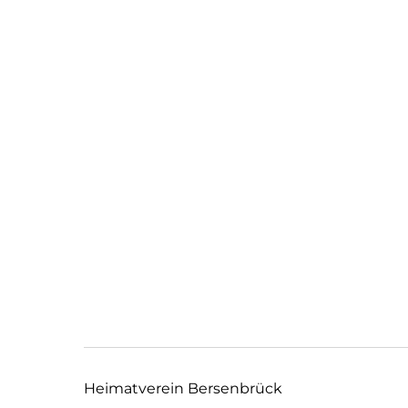
Heimatverein Bersenbrück