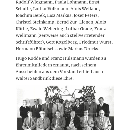
Rudolf Wiegmann, Paula Lohmann, Ernst
Schulte, Lothar Volkmann, Alois Weiland,
Joachim Berek, Lisa Markus, Josef Peters,
Christel Steinkamp, Bernd Zur-Lienen, Alois
Küthe, Ewald Webering, Lothar Grade, Franz
Wellmann (zeitweise auch stellvertretender
Schriftführer), Gert Kogelberg, Friedmut Wurst,
Hermann Böhnisch sowie Markus Drucks.
Hugo Kodde und Franz Hülsmann wurden zu
Ehrenmitgliedern ernannt, nach seinem
Ausscheiden aus dem Vorstand erhielt auch
Walter Sandbrink diese Ehre.