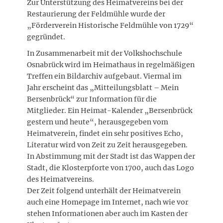
Zur Unterstützung des Heimatvereins bei der
Restaurierung der Feldmühle wurde der
„Förderverein Historische Feldmühle von 1729“
gegründet.
In Zusammenarbeit mit der Volkshochschule
Osnabrück wird im Heimathaus in regelmäßigen
Treffen ein Bildarchiv aufgebaut. Viermal im
Jahr erscheint das „Mitteilungsblatt – Mein
Bersenbrück“ zur Information für die
Mitglieder. Ein Heimat-Kalender „Bersenbrück
gestern und heute“, herausgegeben vom
Heimatverein, findet ein sehr positives Echo,
Literatur wird von Zeit zu Zeit herausgegeben.
In Abstimmung mit der Stadt ist das Wappen der
Stadt, die Klosterpforte von 1700, auch das Logo
des Heimatvereins.
Der Zeit folgend unterhält der Heimatverein
auch eine Homepage im Internet, nach wie vor
stehen Informationen aber auch im Kasten der