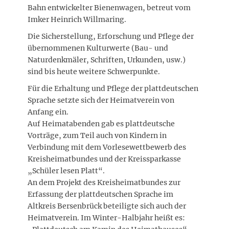
Bahn entwickelter Bienenwagen, betreut vom
Imker Heinrich Willmaring.
Die Sicherstellung, Erforschung und Pflege der
übernommenen Kulturwerte (Bau- und
Naturdenkmäler, Schriften, Urkunden, usw.)
sind bis heute weitere Schwerpunkte.
Für die Erhaltung und Pflege der plattdeutschen
Sprache setzte sich der Heimatverein von
Anfang ein.
Auf Heimatabenden gab es plattdeutsche
Vorträge, zum Teil auch von Kindern in
Verbindung mit dem Vorlesewettbewerb des
Kreisheimatbundes und der Kreissparkasse
„Schüler lesen Platt“.
An dem Projekt des Kreisheimatbundes zur
Erfassung der plattdeutschen Sprache im
Altkreis Bersenbrück beteiligte sich auch der
Heimatverein. Im Winter-Halbjahr heißt es: