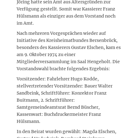
Jöring hatte sein Amt aus Altersgründen zur
Verfügung gestellt. Somit war Kassierer Franz
Hülsmann als einziger aus dem Vorstand noch
im Amt.
Nach mehreren Vorgesprächen wieder auf
Initiative des Kreisheimatbundes Bersenbrück,
besonders des Kassierers Gustav Elschen, kam es
am 9. Oktober 1974 zu einer
Mitgliederversammlung im Saal Hengeholt. Die
Vorstandswahl brachte folgendes Ergebnis:
Vorsitzender: Fahrlehrer Hugo Kodde,
stellvertretender Vorsitzender: Bauer Walter
Sandbrink, Schriftführer: Konrektor Franz
Buitmann, 2. Schriftführer:
Samtgemeindeamtsrat Bernd Büscher,
Kassenwart: Buchdruckermeister Franz
Hülsmann.
In den Beirat wurden gewählt: Magda Elschen,