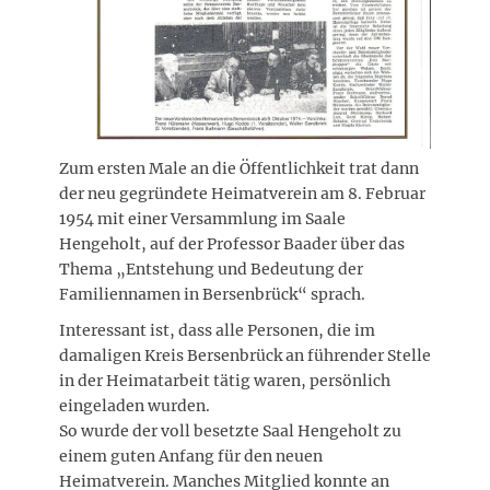
Zum ersten Male an die Öffentlichkeit trat dann
der neu gegründete Heimatverein am 8. Februar
1954 mit einer Versammlung im Saale
Hengeholt, auf der Professor Baader über das
Thema „Entstehung und Bedeutung der
Familiennamen in Bersenbrück“ sprach.
Interessant ist, dass alle Personen, die im
damaligen Kreis Bersenbrück an führender Stelle
in der Heimatarbeit tätig waren, persönlich
eingeladen wurden.
So wurde der voll besetzte Saal Hengeholt zu
einem guten Anfang für den neuen
Heimatverein. Manches Mitglied konnte an