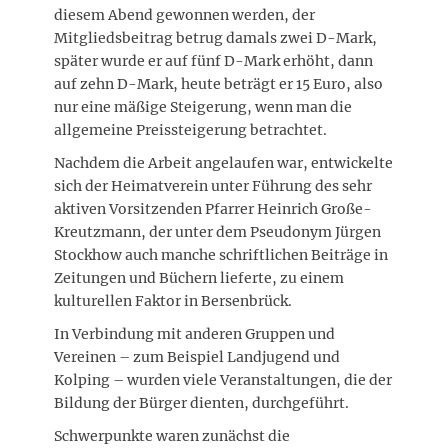
diesem Abend gewonnen werden, der
Mitgliedsbeitrag betrug damals zwei D-Mark,
später wurde er auf fünf D-Mark erhöht, dann
auf zehn D-Mark, heute beträgt er 15 Euro, also
nur eine mäßige Steigerung, wenn man die
allgemeine Preissteigerung betrachtet.
Nachdem die Arbeit angelaufen war, entwickelte
sich der Heimatverein unter Führung des sehr
aktiven Vorsitzenden Pfarrer Heinrich Große-
Kreutzmann, der unter dem Pseudonym Jürgen
Stockhow auch manche schriftlichen Beiträge in
Zeitungen und Büchern lieferte, zu einem
kulturellen Faktor in Bersenbrück.
In Verbindung mit anderen Gruppen und
Vereinen – zum Beispiel Landjugend und
Kolping – wurden viele Veranstaltungen, die der
Bildung der Bürger dienten, durchgeführt.
Schwerpunkte waren zunächst die