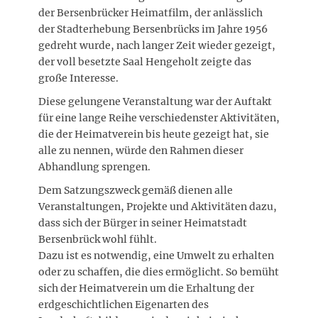
der Bersenbrücker Heimatfilm, der anlässlich
der Stadterhebung Bersenbrücks im Jahre 1956
gedreht wurde, nach langer Zeit wieder gezeigt,
der voll besetzte Saal Hengeholt zeigte das
große Interesse.
Diese gelungene Veranstaltung war der Auftakt
für eine lange Reihe verschiedenster Aktivitäten,
die der Heimatverein bis heute gezeigt hat, sie
alle zu nennen, würde den Rahmen dieser
Abhandlung sprengen.
Dem Satzungszweck gemäß dienen alle
Veranstaltungen, Projekte und Aktivitäten dazu,
dass sich der Bürger in seiner Heimatstadt
Bersenbrück wohl fühlt.
Dazu ist es notwendig, eine Umwelt zu erhalten
oder zu schaffen, die dies ermöglicht. So bemüht
sich der Heimatverein um die Erhaltung der
erdgeschichtlichen Eigenarten des