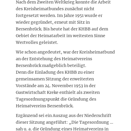
Nach dem Zweiten Weltkrieg konnte die Arbeit
des Kreisheimatbundes zunächst nicht
fortgesetzt werden. Im Jahre 1951 wurde er
wieder gegründet, erneut mit Sitz in
Bersenbrück. Bis heute hat der KHBB auf dem
Gebiet der Heimatarbeit im weitesten Sinne
Wertvolles geleistet.
Wie schon angedeutet, war der Kreisheimatbund
an der Entstehung des Heimatvereins
Bersenbrück maßgeblich beteiligt.
Denn die Einladung des KHBB zu einer
gemeinsamen Sitzung der erweiterten
Vorstände am 24. November 1953 in der
Gastwirtschaft Kreke enthielt als zweiten
Tagesordnungspunkt die Gründung des
Heimatvereins Bersenbrück.
Ergänzend sei ein Auszug aus der Niederschrift
dieser Sitzung angeführt: „Die Tagesordnung …
sah u. a. die Gründung eines Heimatvereins in