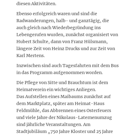
diesen Aktivitäten.
Ebenso erfolgreich waren und sind die
Radwanderungen, halb- und ganztägig, die
auch gleich nach Wiederbegründung ins
Lebengerufen wurden, zunächst organisiert von
Hubert Schulte, dann von Franz Hülsmann,
längere Zeit von Heinz Drucks und zur Zeit von
Karl Mertens.
Inzwischen sind auch Tagesfahrten mit dem Bus
in das Programm aufgenommen worden.
Die Pflege von Sitte und Brauchtum ist dem
Heimatverein ein wichtiges Anliegen.
Das Aufstellen eines Maibaums zunächst auf
dem Marktplatz, später am Heimat-Haus
Feldmühle, das Abbrennen eines Osterfeuers
und viele Jahre der Nikolaus-Laternenumzug
sind jährliche Veranstaltungen. Am
Stadtjubiläum „750 Jahre Kloster und 25 Jahre