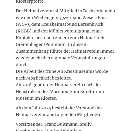
Klosterpforte.
Der Heimatverein ist Mitglied in Dachverbänden
wie dem Wiehengebirgsverband Weser-Ems
(WGV), dem Kreisheimatbund Bersenbrück
(KHBB) und der Mühlenvereinigung, enge
Kontakte bestehen zudem zum Heimatkreis
Greifenhagen/Pommern. In diesem
Zusammenhang führte der Heimatverein immer
wieder auch überregionale Veranstaltungen
durch.
Die Arbeit des früheren Kreismuseums wurde
nach Möglichkeit begleitet.
Ab 2018 gehört der Heimatverein nach der
Neustruktur des Museums zum Kuratorium
Museum im Kloster.
Ab dem Jahr 2024 besteht der Vorstand des
Heimatvereins aus folgenden Mitgliedern:
Vorsitzender: Franz Buitmann, Stellv.