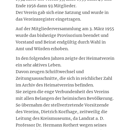
Ende 1956 dann 93 Mitglieder.
Der Verein gab sich eine Satzung und wurde in
das Vereinsregister eingetragen.
Auf der Mitgliederversammlung am 3. März 1955
wurde das bisherige Provisorium beendet und
Vorstand und Beirat endgültig durch Wahl in
Amt und Würden erhoben.
In den folgenden Jahren zeigte der Heimatverein
ein sehr aktives Leben.
Davon zeugen Schriftwechsel und
Zeitungsausschnitte, die sich in reichlicher Zahl
im Archiv des Heimatvereins befinden.
Sie zeigen die enge Verbundenheit des Vereins
mit allen Belangen der heimischen Bevölkerung.
So übernahm der stellvertretende Vorsitzende
des Vereins, Dietrich Korfhage, zeitweilig die
Leitung des Kreismuseums, da Landrat a. D.
Professor Dr. Hermann Rothert wegen seines