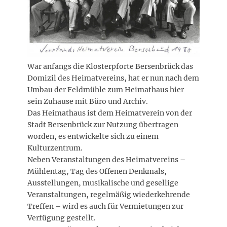
War anfangs die Klosterpforte Bersenbrück das
Domizil des Heimatvereins, hat er nun nach dem
Umbau der Feldmühle zum Heimathaus hier
sein Zuhause mit Büro und Archiv.
Das Heimathaus ist dem Heimatverein von der
Stadt Bersenbrück zur Nutzung übertragen
worden, es entwickelte sich zu einem
Kulturzentrum.
Neben Veranstaltungen des Heimatvereins –
Mühlentag, Tag des Offenen Denkmals,
Ausstellungen, musikalische und gesellige
Veranstaltungen, regelmäßig wiederkehrende
Treffen – wird es auch für Vermietungen zur
Verfügung gestellt.