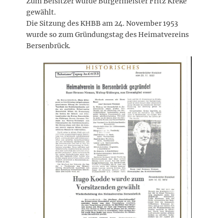
Zum Beisitzer wurde Bürgermeister Fritz Kreke
gewählt.
Die Sitzung des KHBB am 24. November 1953
wurde so zum Gründungstag des Heimatvereins
Bersenbrück.