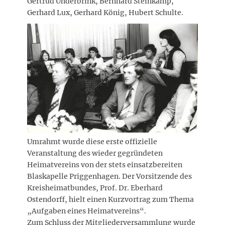
Gertrud Underbrink, Bernhard Steinkamp,
Gerhard Lux, Gerhard König, Hubert Schulte.
Umrahmt wurde diese erste offizielle
Veranstaltung des wieder gegründeten
Heimatvereins von der stets einsatzbereiten
Blaskapelle Priggenhagen. Der Vorsitzende des
Kreisheimatbundes, Prof. Dr. Eberhard
Ostendorff, hielt einen Kurzvortrag zum Thema
„Aufgaben eines Heimatvereins“.
Zum Schluss der Mitgliederversammlung wurde