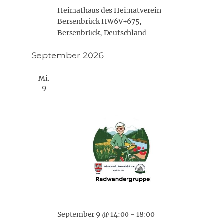
Heimathaus des Heimatverein
Bersenbrück
HW6V+675,
Bersenbrück, Deutschland
September 2026
Mi.
9
September 9 @ 14:00
-
18:00