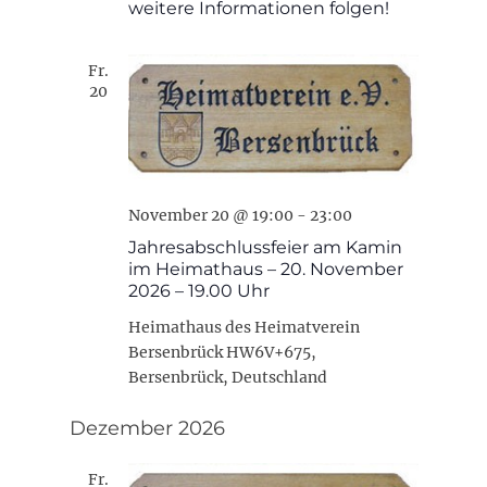
weitere Informationen folgen!
Fr.
20
November 20 @ 19:00
-
23:00
Jahresabschlussfeier am Kamin
im Heimathaus – 20. November
2026 – 19.00 Uhr
Heimathaus des Heimatverein
Bersenbrück
HW6V+675,
Bersenbrück, Deutschland
Dezember 2026
Fr.