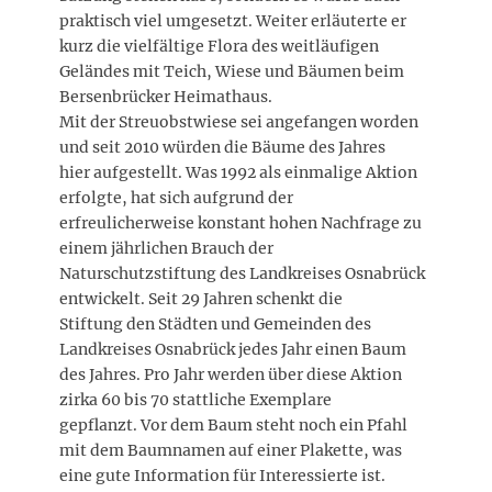
praktisch viel umgesetzt. Weiter erläuterte er
kurz die vielfältige Flora des weitläufigen
Geländes mit Teich, Wiese und Bäumen beim
Bersenbrücker Heimathaus.
Mit der Streuobstwiese sei angefangen worden
und seit 2010 würden die Bäume des Jahres
hier aufgestellt. Was 1992 als einmalige Aktion
erfolgte, hat sich aufgrund der
erfreulicherweise konstant hohen Nachfrage zu
einem jährlichen Brauch der
Naturschutzstiftung des Landkreises Osnabrück
entwickelt. Seit 29 Jahren schenkt die
Stiftung den Städten und Gemeinden des
Landkreises Osnabrück jedes Jahr einen Baum
des Jahres. Pro Jahr werden über diese Aktion
zirka 60 bis 70 stattliche Exemplare
gepflanzt. Vor dem Baum steht noch ein Pfahl
mit dem Baumnamen auf einer Plakette, was
eine gute Information für Interessierte ist.