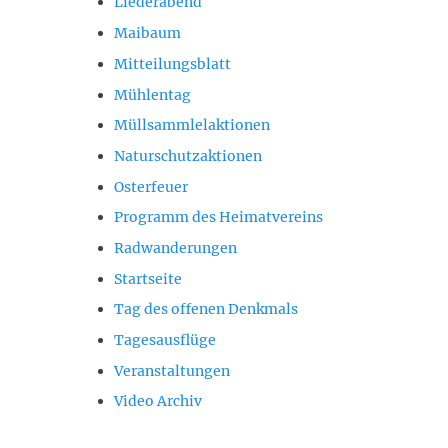
Liederabend
Maibaum
Mitteilungsblatt
Mühlentag
Müllsammlelaktionen
Naturschutzaktionen
Osterfeuer
Programm des Heimatvereins
Radwanderungen
Startseite
Tag des offenen Denkmals
Tagesausflüge
Veranstaltungen
Video Archiv