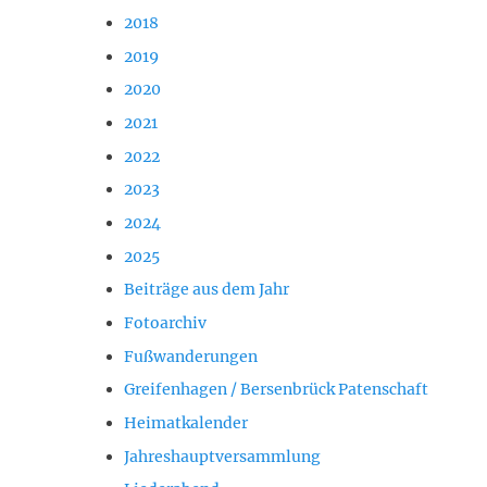
2018
2019
2020
2021
2022
2023
2024
2025
Beiträge aus dem Jahr
Fotoarchiv
Fußwanderungen
Greifenhagen / Bersenbrück Patenschaft
Heimatkalender
Jahreshauptversammlung