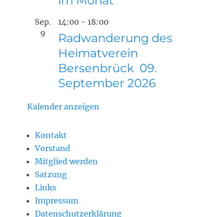
im Monat
Sep.
14:00
-
18:00
9
Radwanderung des
Heimatverein
Bersenbrück 09.
September 2026
Kalender anzeigen
Kontakt
Vorstand
Mitglied werden
Satzung
Links
Impressum
Datenschutzerklärung