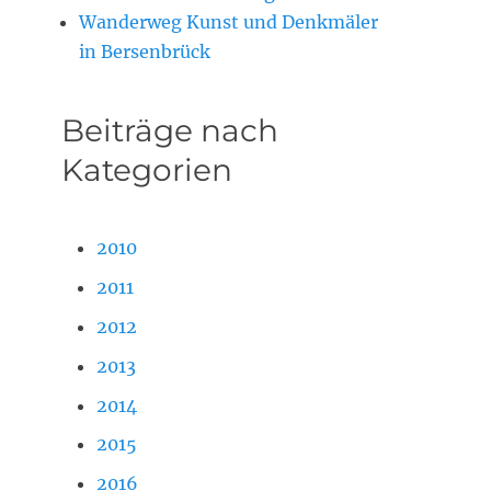
Wanderweg Kunst und Denkmäler
in Bersenbrück
Beiträge nach
Kategorien
2010
2011
2012
2013
2014
2015
2016