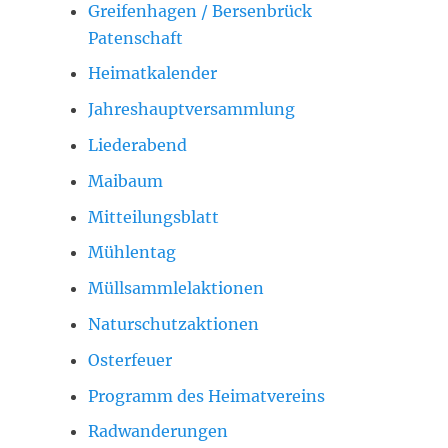
Greifenhagen / Bersenbrück
Patenschaft
Heimatkalender
Jahreshauptversammlung
Liederabend
Maibaum
Mitteilungsblatt
Mühlentag
Müllsammlelaktionen
Naturschutzaktionen
Osterfeuer
Programm des Heimatvereins
Radwanderungen