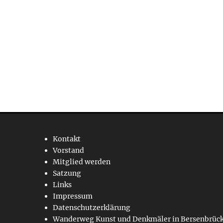
Kontakt
Vorstand
Mitglied werden
Satzung
Links
Impressum
Datenschutzerklärung
Wanderweg Kunst und Denkmäler in Bersenbrüc