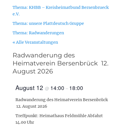
Thema: KHBB – Kreisheimatbund Bersenbrueck
e.V.
Thema: unsere Plattdeutsch Gruppe
Thema: Radwanderungen
« Alle Veranstaltungen
Radwanderung des
Heimatverein Bersenbrück 12.
August 2026
August 12
14:00
18:00
@
–
Radwanderung des Heimatverein Bersenbrück
12. August 2026
Treffpunkt: Heimathaus Feldmühle Abfahrt
14.00 Uhr