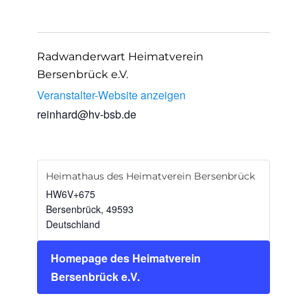
Radwanderwart Heimatverein
Bersenbrück e.V.
Veranstalter-Website anzeigen
reinhard@hv-bsb.de
Heimathaus des Heimatverein Bersenbrück
HW6V+675
Bersenbrück
,
49593
Deutschland
Homepage des Heimatverein
Bersenbrück e.V.