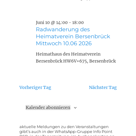
Juni 10 @ 14:00
-
18:00
Radwanderung des
Heimatverein Bersenbrück
Mittwoch 10.06 2026
Heimathaus des Heimatverein
Bersenbrück
HW6V+675, Bersenbrück
Vorheriger Tag
Nächster Tag
Kalender abonnieren
aktuelle Meldungen zu den Veranstaltungen
gibt’s auch in der WhatsApp-Gruppe Info Point