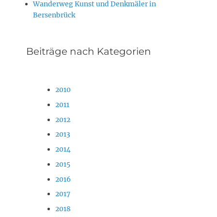
Wanderweg Kunst und Denkmäler in
Bersenbrück
Beiträge nach Kategorien
2010
2011
2012
2013
2014
2015
2016
2017
2018