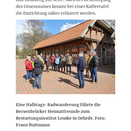
des Urnenraumes konnte bei einer Kaffeetafel
die Einrichtung näher erläutert werden.
Eine Halbtags-Radwanderung führte die
Bersenbrücker Heimatfreunde zum
Bestattungsinstitut Lemke in Gehrde.
Foto:
Franz Buitmann