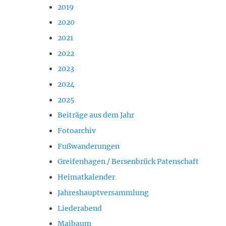
2019
2020
2021
2022
2023
2024
2025
Beiträge aus dem Jahr
Fotoarchiv
Fußwanderungen
Greifenhagen / Bersenbrück Patenschaft
Heimatkalender
Jahreshauptversammlung
Liederabend
Maibaum