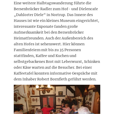
Eine weitere Halbtagswanderung führte die
Bersenbrücker Radler zum Hof- und Dielencafe
„Dahlorter Diele“ in Nortrup. Das Innere des
Hauses ist wie ein kleines Museum eingerichtet,
interessante Exponate fanden große
Aufmerksamkeit bei den Bersenbrücker
Heimatfreunden. Auch der Außenbereich des
alten Hofes ist sehenswert. Hier können
Familienfeiern mit bis zu 35 Personen
stattfinden, Kaffee und Kuchen und
selbstgebackenes Brot mit Leberwurst, Schinken
oder Käse warten auf die Besucher. Bei einer
Kaffeetafel konnten informative Gespräche mit
dem Inhaber Robert Bornfleth geführt werden.