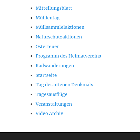
Mitteilungsblatt
Mühlentag
Müllsammlelaktionen
Naturschutzaktionen
Osterfeuer
Programm des Heimatvereins
Radwanderungen
Startseite
Tag des offenen Denkmals
Tagesausflüge
Veranstaltungen
Video Archiv