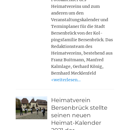
Heimatvereins und zum
anderen um den
Veranstaltungskalender und
Terminplaner für die Stadt
Bersenbrück von der Kol-
pingsfamilie Bersenbrück. Das
Redaktionsteam des
Heimatvereins, bestehend aus
Franz Buitmann, Manfred
Kalmlage, Gerhard König,
Bernhard Mecklenfeld
<weiterlesen…
Heimatverein
Bersenbrück stellte
seinen neuen
Heimat-Kalender