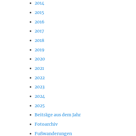
2014
2015
2016
2017
2018
2019
2020
2021
2022
2023
2024
2025
Beiträge aus dem Jahr
Fotoarchiv
Fußwanderungen