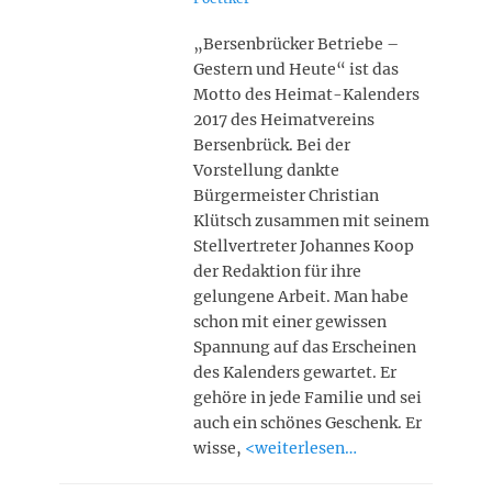
„Bersenbrücker Betriebe –
Gestern und Heute“ ist das
Motto des Heimat-Kalenders
2017 des Heimatvereins
Bersenbrück. Bei der
Vorstellung dankte
Bürgermeister Christian
Klütsch zusammen mit seinem
Stellvertreter Johannes Koop
der Redaktion für ihre
gelungene Arbeit. Man habe
schon mit einer gewissen
Spannung auf das Erscheinen
des Kalenders gewartet. Er
gehöre in jede Familie und sei
auch ein schönes Geschenk. Er
wisse,
<weiterlesen…