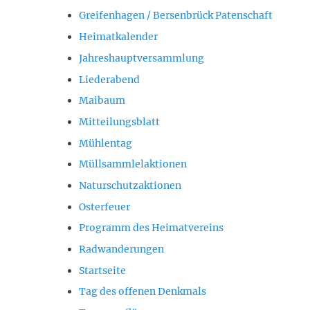
Greifenhagen / Bersenbrück Patenschaft
Heimatkalender
Jahreshauptversammlung
Liederabend
Maibaum
Mitteilungsblatt
Mühlentag
Müllsammlelaktionen
Naturschutzaktionen
Osterfeuer
Programm des Heimatvereins
Radwanderungen
Startseite
Tag des offenen Denkmals