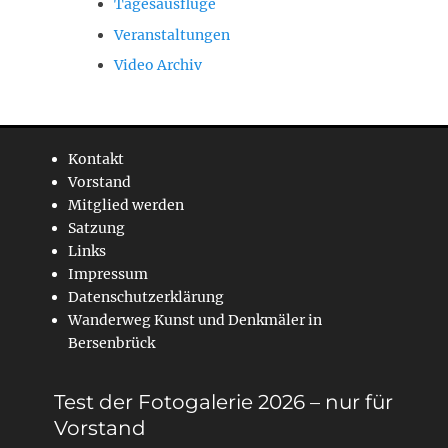
Tagesausflüge
Veranstaltungen
Video Archiv
Kontakt
Vorstand
Mitglied werden
Satzung
Links
Impressum
Datenschutzerklärung
Wanderweg Kunst und Denkmäler in
Bersenbrück
Test der Fotogalerie 2026 – nur für
Vorstand