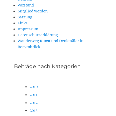
Vorstand
Mitglied werden
Satzung
Links
Impressum
Datenschutzerklärung
Wanderweg Kunst und Denkmäler in
Bersenbrück
Beiträge nach Kategorien
2010
2011
2012
2013