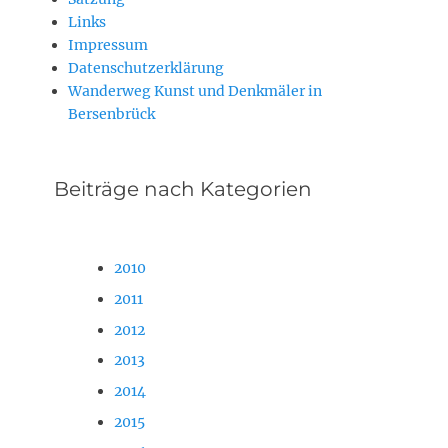
Links
Impressum
Datenschutzerklärung
Wanderweg Kunst und Denkmäler in
Bersenbrück
Beiträge nach Kategorien
2010
2011
2012
2013
2014
2015