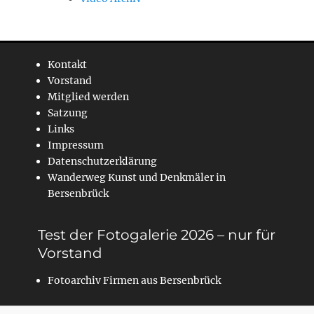
Kontakt
Vorstand
Mitglied werden
Satzung
Links
Impressum
Datenschutzerklärung
Wanderweg Kunst und Denkmäler in
Bersenbrück
Test der Fotogalerie 2026 – nur für
Vorstand
Fotoarchiv Firmen aus Bersenbrück