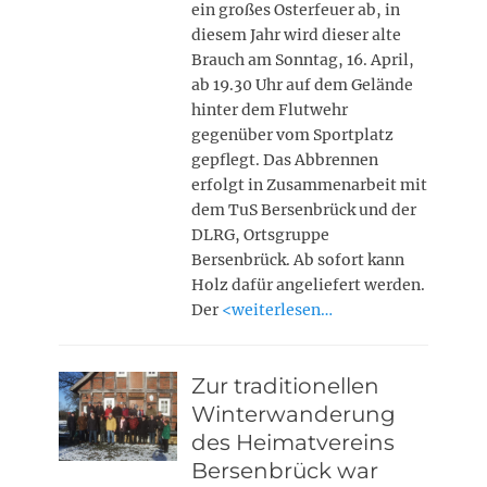
ein großes Osterfeuer ab, in
diesem Jahr wird dieser alte
Brauch am Sonntag, 16. April,
ab 19.30 Uhr auf dem Gelände
hinter dem Flutwehr
gegenüber vom Sportplatz
gepflegt. Das Abbrennen
erfolgt in Zusammenarbeit mit
dem TuS Bersenbrück und der
DLRG, Ortsgruppe
Bersenbrück. Ab sofort kann
Holz dafür angeliefert werden.
Der
<weiterlesen…
Zur traditionellen
Winterwanderung
des Heimatvereins
Bersenbrück war