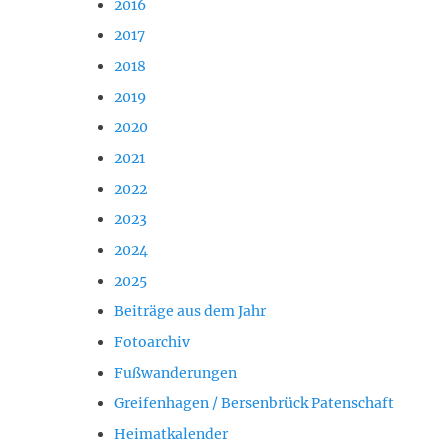
2016
2017
2018
2019
2020
2021
2022
2023
2024
2025
Beiträge aus dem Jahr
Fotoarchiv
Fußwanderungen
Greifenhagen / Bersenbrück Patenschaft
Heimatkalender