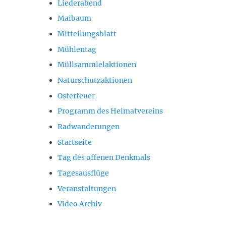
Liederabend
Maibaum
Mitteilungsblatt
Mühlentag
Müllsammlelaktionen
Naturschutzaktionen
Osterfeuer
Programm des Heimatvereins
Radwanderungen
Startseite
Tag des offenen Denkmals
Tagesausflüge
Veranstaltungen
Video Archiv