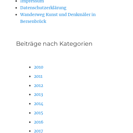
Impressum
Datenschutzerklärung
Wanderweg Kunst und Denkmäler in
Bersenbrück
Beiträge nach Kategorien
2010
2011
2012
2013
2014
2015
2016
2017