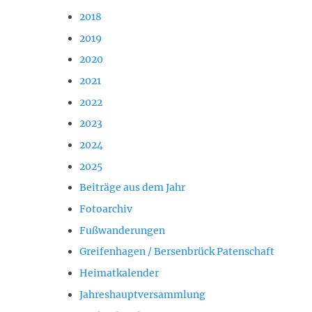
2018
2019
2020
2021
2022
2023
2024
2025
Beiträge aus dem Jahr
Fotoarchiv
Fußwanderungen
Greifenhagen / Bersenbrück Patenschaft
Heimatkalender
Jahreshauptversammlung