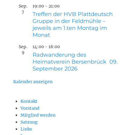
Sep.
19:00
-
21:00
7
Treffen der HVB Plattdeutsch
Gruppe in der Feldmühle –
jeweils am 1.ten Montag im
Monat
Sep.
14:00
-
18:00
9
Radwanderung des
Heimatverein Bersenbrück 09.
September 2026
Kalender anzeigen
Kontakt
Vorstand
Mitglied werden
Satzung
Links