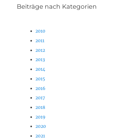
Beiträge nach Kategorien
2010
2011
2012
2013
2014
2015
2016
2017
2018
2019
2020
2021