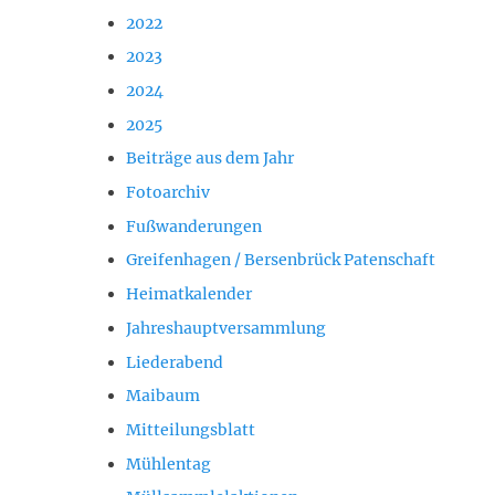
2022
2023
2024
2025
Beiträge aus dem Jahr
Fotoarchiv
Fußwanderungen
Greifenhagen / Bersenbrück Patenschaft
Heimatkalender
Jahreshauptversammlung
Liederabend
Maibaum
Mitteilungsblatt
Mühlentag