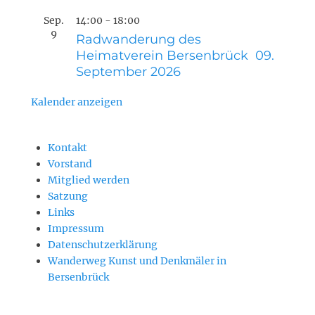
Sep.
14:00
-
18:00
9
Radwanderung des
Heimatverein Bersenbrück 09.
September 2026
Kalender anzeigen
Kontakt
Vorstand
Mitglied werden
Satzung
Links
Impressum
Datenschutzerklärung
Wanderweg Kunst und Denkmäler in
Bersenbrück