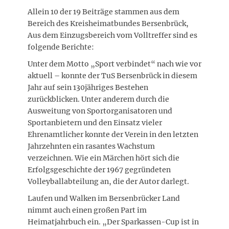
Allein 10 der 19 Beiträge stammen aus dem
Bereich des Kreisheimatbundes Bersenbrück,
Aus dem Einzugsbereich vom Volltreffer sind es
folgende Berichte:
Unter dem Motto „Sport verbindet“ nach wie vor
aktuell – konnte der TuS Bersenbrück in diesem
Jahr auf sein 130jähriges Bestehen
zurückblicken. Unter anderem durch die
Ausweitung von Sportorganisatoren und
Sportanbietern und den Einsatz vieler
Ehrenamtlicher konnte der Verein in den letzten
Jahrzehnten ein rasantes Wachstum
verzeichnen. Wie ein Märchen hört sich die
Erfolgsgeschichte der 1967 gegründeten
Volleyballabteilung an, die der Autor darlegt.
Laufen und Walken im Bersenbrücker Land
nimmt auch einen großen Part im
Heimatjahrbuch ein. „Der Sparkassen-Cup ist in