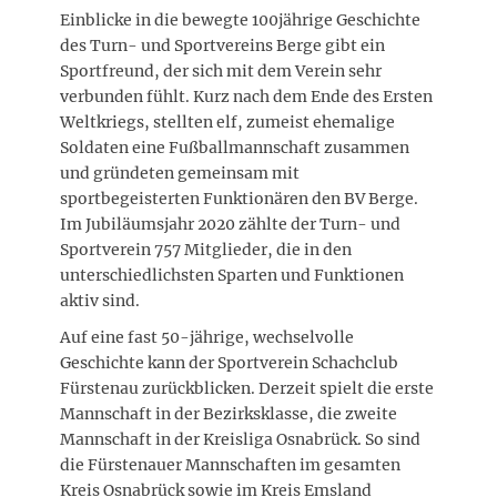
Einblicke in die bewegte 100jährige Geschichte
des Turn- und Sportvereins Berge gibt ein
Sportfreund, der sich mit dem Verein sehr
verbunden fühlt. Kurz nach dem Ende des Ersten
Weltkriegs, stellten elf, zumeist ehemalige
Soldaten eine Fußballmannschaft zusammen
und gründeten gemeinsam mit
sportbegeisterten Funktionären den BV Berge.
Im Jubiläumsjahr 2020 zählte der Turn- und
Sportverein 757 Mitglieder, die in den
unterschiedlichsten Sparten und Funktionen
aktiv sind.
Auf eine fast 50-jährige, wechselvolle
Geschichte kann der Sportverein Schachclub
Fürstenau zurückblicken. Derzeit spielt die erste
Mannschaft in der Bezirksklasse, die zweite
Mannschaft in der Kreisliga Osnabrück. So sind
die Fürstenauer Mannschaften im gesamten
Kreis Osnabrück sowie im Kreis Emsland