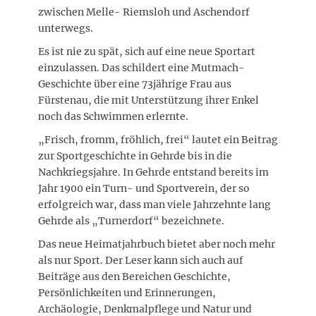
zwischen Melle- Riemsloh und Aschendorf
unterwegs.
Es ist nie zu spät, sich auf eine neue Sportart
einzulassen. Das schildert eine Mutmach-
Geschichte über eine 73jährige Frau aus
Fürstenau, die mit Unterstützung ihrer Enkel
noch das Schwimmen erlernte.
„Frisch, fromm, fröhlich, frei“ lautet ein Beitrag
zur Sportgeschichte in Gehrde bis in die
Nachkriegsjahre. In Gehrde entstand bereits im
Jahr 1900 ein Turn- und Sportverein, der so
erfolgreich war, dass man viele Jahrzehnte lang
Gehrde als „Turnerdorf“ bezeichnete.
Das neue Heimatjahrbuch bietet aber noch mehr
als nur Sport. Der Leser kann sich auch auf
Beiträge aus den Bereichen Geschichte,
Persönlichkeiten und Erinnerungen,
Archäologie, Denkmalpflege und Natur und