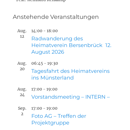
Anstehende Veranstaltungen
Aug.
14:00
-
18:00
12
Radwanderung des
Heimatverein Bersenbrück 12.
August 2026
Aug.
06:45
-
19:30
20
Tagesfahrt des Heimatvereins
ins Münsterland
Aug.
17:00
-
19:00
24
Vorstandsmeeting – INTERN –
Sep.
17:00
-
19:00
2
Foto AG – Treffen der
Projektgruppe