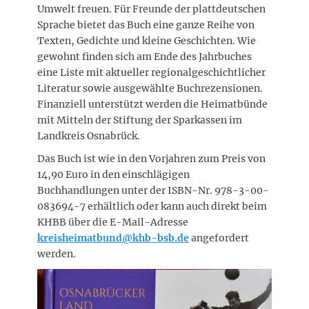
Umwelt freuen. Für Freunde der plattdeutschen
Sprache bietet das Buch eine ganze Reihe von
Texten, Gedichte und kleine Geschichten. Wie
gewohnt finden sich am Ende des Jahrbuches
eine Liste mit aktueller regionalgeschichtlicher
Literatur sowie ausgewählte Buchrezensionen.
Finanziell unterstützt werden die Heimatbünde
mit Mitteln der Stiftung der Sparkassen im
Landkreis Osnabrück.
Das Buch ist wie in den Vorjahren zum Preis von
14,90 Euro in den einschlägigen
Buchhandlungen unter der ISBN-Nr. 978-3-00-
083694-7 erhältlich oder kann auch direkt beim
KHBB über die E-Mail-Adresse
kreisheimatbund@khb-bsb.de
angefordert
werden.