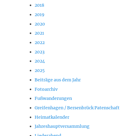
2018
2019
2020
2021
2022
2023
2024
2025
Beiträge aus dem Jahr
Fotoarchiv
Fußwanderungen
Greifenhagen / Bersenbrück Patenschaft
Heimatkalender
Jahreshauptversammlung
Liederabend