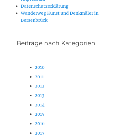
Datenschutzerklärung
Wanderweg Kunst und Denkmäler in
Bersenbrück
Beiträge nach Kategorien
2010
2011
2012
2013
2014
2015
2016
2017