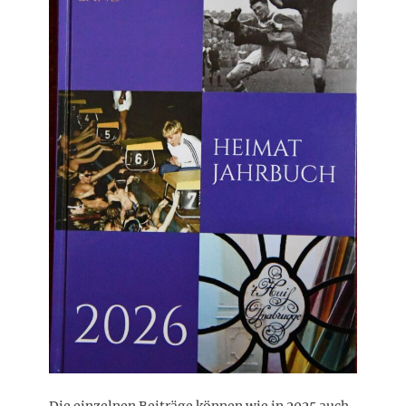
Die einzelnen Beiträge können wie in 2025 auch