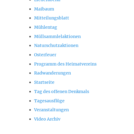
Maibaum
Mitteilungsblatt
Mühlentag
Müllsammlelaktionen
Naturschutzaktionen
Osterfeuer
Programm des Heimatvereins
Radwanderungen
Startseite
Tag des offenen Denkmals
Tagesausflüge
Veranstaltungen
Video Archiv