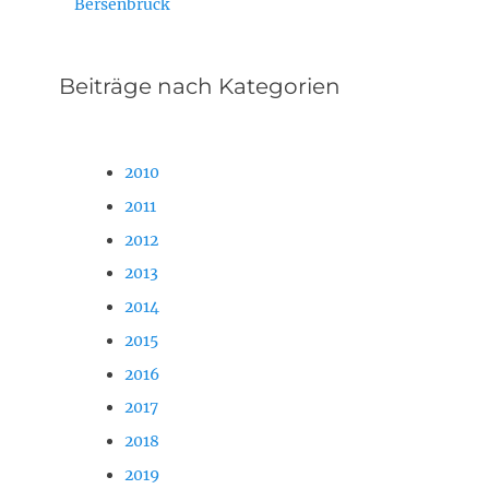
Bersenbrück
Beiträge nach Kategorien
2010
2011
2012
2013
2014
2015
2016
2017
2018
2019