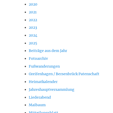
2020
2021
2022
2023
2024
2025
Beiträge aus dem Jahr
Fotoarchiv
Fußwanderungen
Greifenhagen / Bersenbrück Patenschaft
Heimatkalender
Jahreshauptversammlung
Liederabend
Maibaum
Mitteilungsblatt