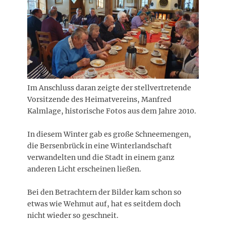
Im Anschluss daran zeigte der stellvertretende
Vorsitzende des Heimatvereins, Manfred
Kalmlage, historische Fotos aus dem Jahre 2010.
In diesem Winter gab es große Schneemengen,
die Bersenbrück in eine Winterlandschaft
verwandelten und die Stadt in einem ganz
anderen Licht erscheinen ließen.
Bei den Betrachtern der Bilder kam schon so
etwas wie Wehmut auf, hat es seitdem doch
nicht wieder so geschneit.