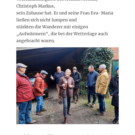
Christoph Markus,
sein Zuhause hat. Er und seine Frau Eva-Maria
ließen sich nicht lumpen und
stärkten die Wanderer mit einigen
„Aufwärmern“, die bei der Wetterlage auch
angebracht waren.