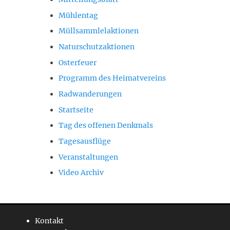
Mühlentag
Müllsammlelaktionen
Naturschutzaktionen
Osterfeuer
Programm des Heimatvereins
Radwanderungen
Startseite
Tag des offenen Denkmals
Tagesausflüge
Veranstaltungen
Video Archiv
Kontakt