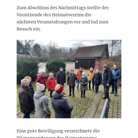
Zum Abschluss des Nachmittags stellte der
Vorsitzende des Heimatvereins die
nächsten Veranstaltungen vor und lud zum
Besuch ein.
Eine gute Beteiligung verzeichnete die