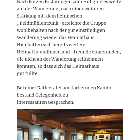
Nach kurzen Erklärungen zum Hof ging es weiter
auf der Wanderung, nach einer weiteren
Stärkung mit dem heimischen
„Feldmühlentrunk“ erreichte die Gruppe
wohlbehalten nach der gut einstündigen
Wanderung wieder das Heimathaus.
Hier hatten sich bereits weitere
Heimatfreundinnen und -freunde eingefunden,
die nicht an der Wanderung teilnehmen
konnten, so dass sich das Heimathaus
gut füllte.
Bei einer Kaffeetafel am flackernden Kamin
bestand Gelegenheit zu
interessanten Gesprächen.