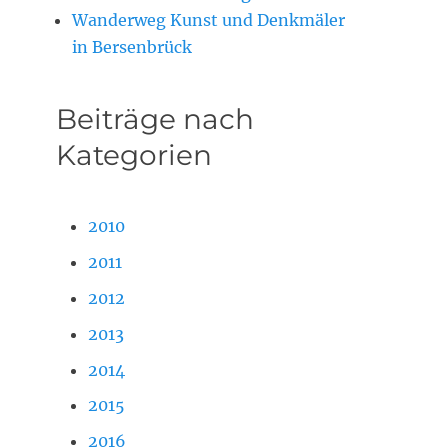
Wanderweg Kunst und Denkmäler
in Bersenbrück
Beiträge nach
Kategorien
2010
2011
2012
2013
2014
2015
2016