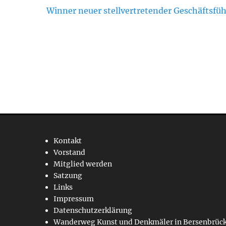
Winner neuer stellvertretender Geschäftsfüh
Kontakt
Vorstand
Mitglied werden
Satzung
Links
Impressum
Datenschutzerklärung
Wanderweg Kunst und Denkmäler in Bersenbrüc