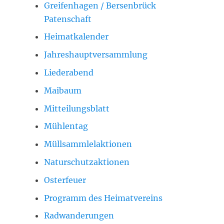
Greifenhagen / Bersenbrück
Patenschaft
Heimatkalender
Jahreshauptversammlung
Liederabend
Maibaum
Mitteilungsblatt
Mühlentag
Müllsammlelaktionen
Naturschutzaktionen
Osterfeuer
Programm des Heimatvereins
Radwanderungen