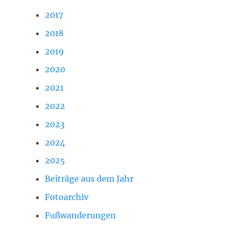
2017
2018
2019
2020
2021
2022
2023
2024
2025
Beiträge aus dem Jahr
Fotoarchiv
Fußwanderungen