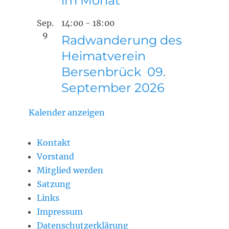
im Monat
Sep.
14:00
-
18:00
9
Radwanderung des
Heimatverein
Bersenbrück 09.
September 2026
Kalender anzeigen
Kontakt
Vorstand
Mitglied werden
Satzung
Links
Impressum
Datenschutzerklärung