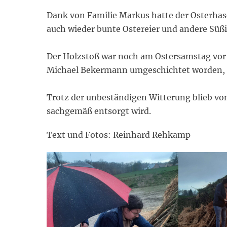
Dank von Familie Markus hatte der Osterhas
auch wieder bunte Ostereier und andere Süß
Der Holzstoß war noch am Ostersamstag vo
Michael Bekermann umgeschichtet worden, 
Trotz der unbeständigen Witterung blieb vom
sachgemäß entsorgt wird.
Text und Fotos: Reinhard Rehkamp