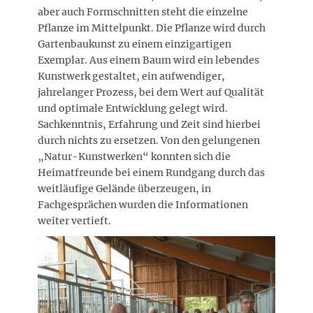
aber auch Formschnitten steht die einzelne
Pflanze im Mittelpunkt. Die Pflanze wird durch
Gartenbaukunst zu einem einzigartigen
Exemplar. Aus einem Baum wird ein lebendes
Kunstwerk gestaltet, ein aufwendiger,
jahrelanger Prozess, bei dem Wert auf Qualität
und optimale Entwicklung gelegt wird.
Sachkenntnis, Erfahrung und Zeit sind hierbei
durch nichts zu ersetzen. Von den gelungenen
„Natur-Kunstwerken“ konnten sich die
Heimatfreunde bei einem Rundgang durch das
weitläufige Gelände überzeugen, in
Fachgesprächen wurden die Informationen
weiter vertieft.