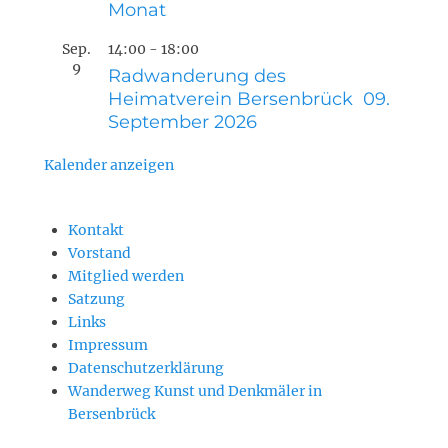
Monat
Sep.
14:00
-
18:00
9
Radwanderung des
Heimatverein Bersenbrück 09.
September 2026
Kalender anzeigen
Kontakt
Vorstand
Mitglied werden
Satzung
Links
Impressum
Datenschutzerklärung
Wanderweg Kunst und Denkmäler in
Bersenbrück