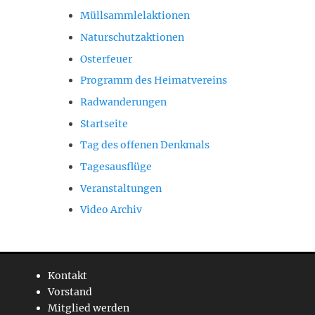
Müllsammlelaktionen
Naturschutzaktionen
Osterfeuer
Programm des Heimatvereins
Radwanderungen
Startseite
Tag des offenen Denkmals
Tagesausflüge
Veranstaltungen
Video Archiv
Kontakt
Vorstand
Mitglied werden