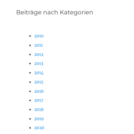
Beiträge nach Kategorien
2010
2011
2012
2013
2014
2015
2016
2017
2018
2019
2020