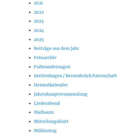
2021
2022
2023
2024
2025
Beiträge aus dem Jahr
Fotoarchiv
Fußwanderungen
Greifenhagen / Bersenbrück Patenschaft
Heimatkalender
Jahreshauptversammlung
Liederabend
Maibaum
Mitteilungsblatt
Mühlentag