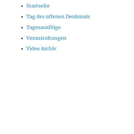
Startseite
Tag des offenen Denkmals
Tagesausflüge
Veranstaltungen
Video Archiv