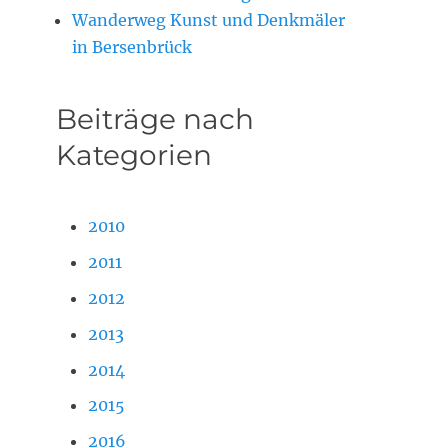
Wanderweg Kunst und Denkmäler
in Bersenbrück
Beiträge nach
Kategorien
2010
2011
2012
2013
2014
2015
2016