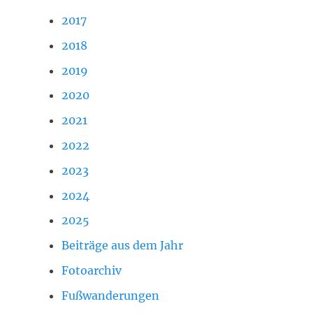
2017
2018
2019
2020
2021
2022
2023
2024
2025
Beiträge aus dem Jahr
Fotoarchiv
Fußwanderungen