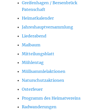
Greifenhagen / Bersenbrück
Patenschaft
Heimatkalender
Jahreshauptversammlung
Liederabend
Maibaum
Mitteilungsblatt
Mühlentag
Müllsammlelaktionen
Naturschutzaktionen
Osterfeuer
Programm des Heimatvereins
Radwanderungen