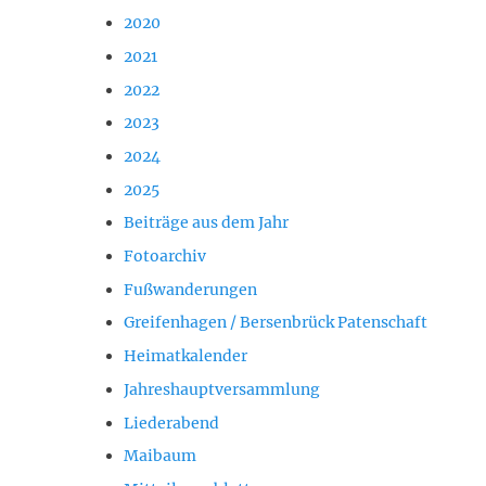
2020
2021
2022
2023
2024
2025
Beiträge aus dem Jahr
Fotoarchiv
Fußwanderungen
Greifenhagen / Bersenbrück Patenschaft
Heimatkalender
Jahreshauptversammlung
Liederabend
Maibaum