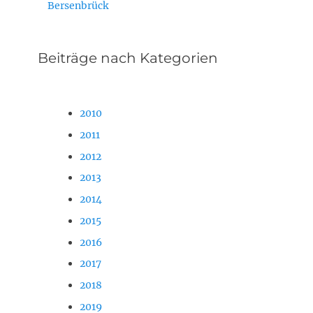
Bersenbrück
Beiträge nach Kategorien
2010
2011
2012
2013
2014
2015
2016
2017
2018
2019