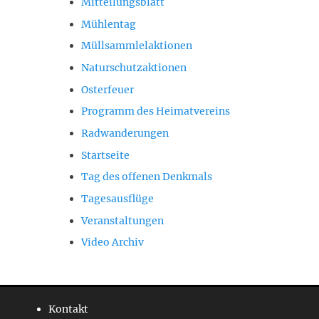
Mitteilungsblatt
Mühlentag
Müllsammlelaktionen
Naturschutzaktionen
Osterfeuer
Programm des Heimatvereins
Radwanderungen
Startseite
Tag des offenen Denkmals
Tagesausflüge
Veranstaltungen
Video Archiv
Kontakt