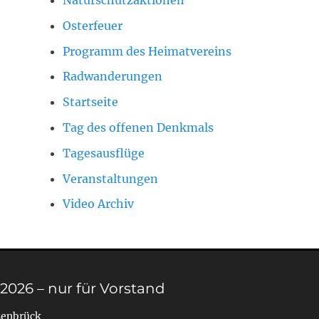
Osterfeuer
Programm des Heimatvereins
Radwanderungen
Startseite
Tag des offenen Denkmals
Tagesausflüge
Veranstaltungen
Video Archiv
 2026 – nur für Vorstand
senbrück