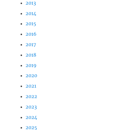
2013
2014
2015
2016
2017
2018
2019
2020
2021
2022
2023
2024
2025