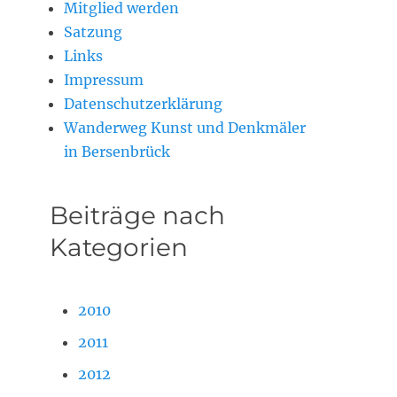
Mitglied werden
Satzung
Links
Impressum
Datenschutzerklärung
Wanderweg Kunst und Denkmäler
in Bersenbrück
Beiträge nach
Kategorien
2010
2011
2012