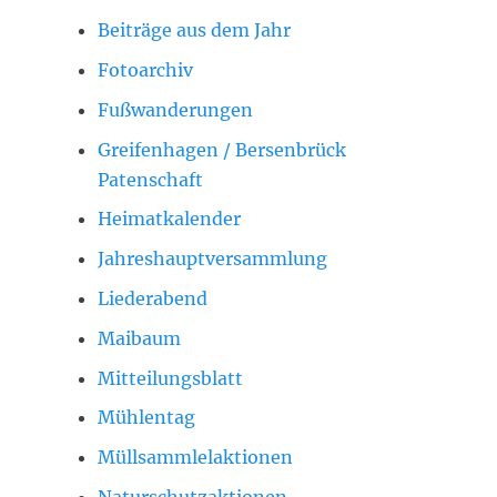
Beiträge aus dem Jahr
Fotoarchiv
Fußwanderungen
Greifenhagen / Bersenbrück
Patenschaft
Heimatkalender
Jahreshauptversammlung
Liederabend
Maibaum
Mitteilungsblatt
Mühlentag
Müllsammlelaktionen
Naturschutzaktionen