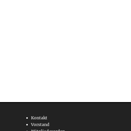
Kontakt
Vorstand