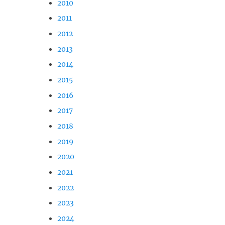
2010
2011
2012
2013
2014
2015
2016
2017
2018
2019
2020
2021
2022
2023
2024