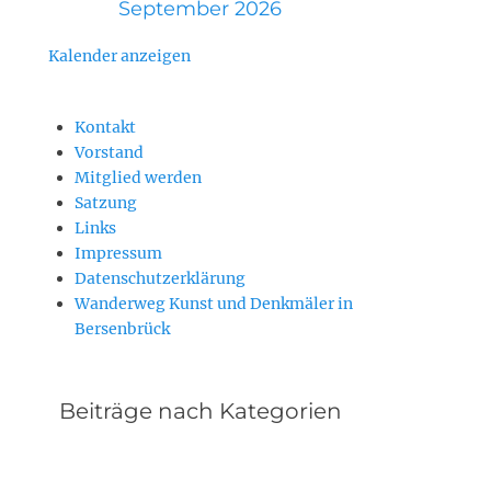
September 2026
Kalender anzeigen
Kontakt
Vorstand
Mitglied werden
Satzung
Links
Impressum
Datenschutzerklärung
Wanderweg Kunst und Denkmäler in
Bersenbrück
Beiträge nach Kategorien