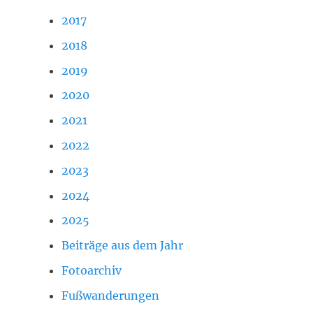
2017
2018
2019
2020
2021
2022
2023
2024
2025
Beiträge aus dem Jahr
Fotoarchiv
Fußwanderungen