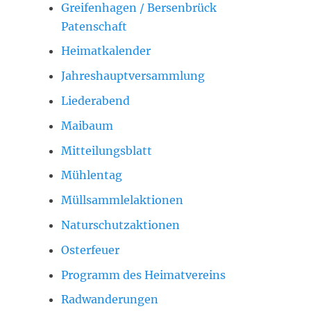
Greifenhagen / Bersenbrück
Patenschaft
Heimatkalender
Jahreshauptversammlung
Liederabend
Maibaum
Mitteilungsblatt
Mühlentag
Müllsammlelaktionen
Naturschutzaktionen
Osterfeuer
Programm des Heimatvereins
Radwanderungen