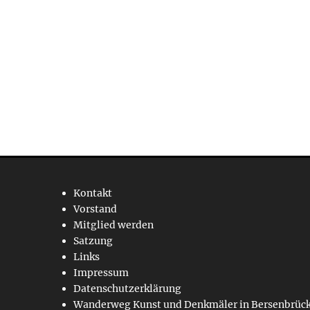
Kontakt
Vorstand
Mitglied werden
Satzung
Links
Impressum
Datenschutzerklärung
Wanderweg Kunst und Denkmäler in Bersenbrüc