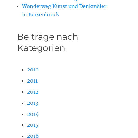
Wanderweg Kunst und Denkmäler
in Bersenbrück
Beiträge nach
Kategorien
2010
2011
2012
2013
2014
2015
2016