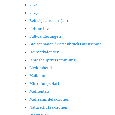
2024
2025
Beiträge aus dem Jahr
Fotoarchiv
Fußwanderungen
Greifenhagen / Bersenbrück Patenschaft
Heimatkalender
Jahreshauptversammlung
Liederabend
Maibaum
Mitteilungsblatt
Mühlentag
Müllsammlelaktionen
Naturschutzaktionen