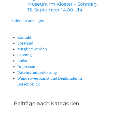
Museum im Kloster – Sonntag,
13. September 14.00 Uhr
Kalender anzeigen
Kontakt
Vorstand
Mitglied werden
Satzung
Links
Impressum
Datenschutzerklärung
Wanderweg Kunst und Denkmäler in
Bersenbrück
Beiträge nach Kategorien