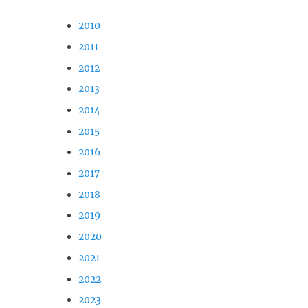
2010
2011
2012
2013
2014
2015
2016
2017
2018
2019
2020
2021
2022
2023