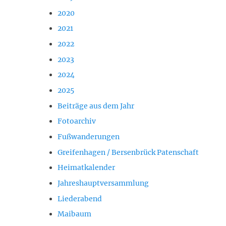
2020
2021
2022
2023
2024
2025
Beiträge aus dem Jahr
Fotoarchiv
Fußwanderungen
Greifenhagen / Bersenbrück Patenschaft
Heimatkalender
Jahreshauptversammlung
Liederabend
Maibaum