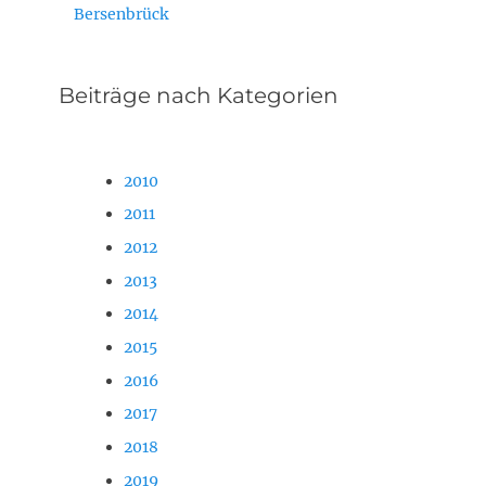
Bersenbrück
Beiträge nach Kategorien
2010
2011
2012
2013
2014
2015
2016
2017
2018
2019