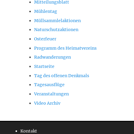
Mitteilungsblatt
Mühlentag
Müllsammlelaktionen
Naturschutzaktionen
Osterfeuer
Programm des Heimatvereins
Radwanderungen
Startseite
Tag des offenen Denkmals
Tagesausflüge
Veranstaltungen
Video Archiv
Kontakt