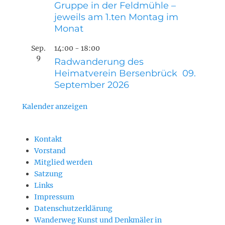
Gruppe in der Feldmühle –
jeweils am 1.ten Montag im
Monat
Sep.
14:00
-
18:00
9
Radwanderung des
Heimatverein Bersenbrück 09.
September 2026
Kalender anzeigen
Kontakt
Vorstand
Mitglied werden
Satzung
Links
Impressum
Datenschutzerklärung
Wanderweg Kunst und Denkmäler in