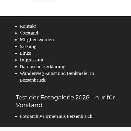
Kontakt
Vorstand
Mitglied werden
Satzung
Links
Impressum
Datenschutzerklärung
Wanderweg Kunst und Denkmäler in
Bersenbrück
Test der Fotogalerie 2026 – nur für
Vorstand
Fotoarchiv Firmen aus Bersenbrück