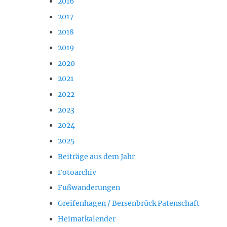
2016
2017
2018
2019
2020
2021
2022
2023
2024
2025
Beiträge aus dem Jahr
Fotoarchiv
Fußwanderungen
Greifenhagen / Bersenbrück Patenschaft
Heimatkalender