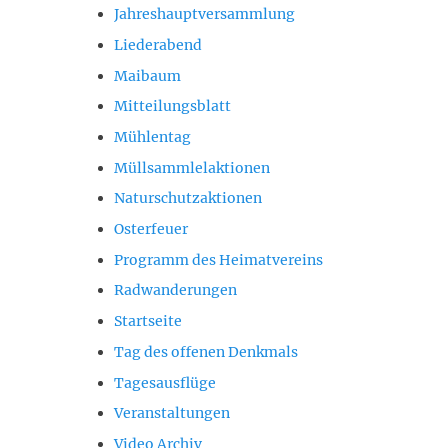
Jahreshauptversammlung
Liederabend
Maibaum
Mitteilungsblatt
Mühlentag
Müllsammlelaktionen
Naturschutzaktionen
Osterfeuer
Programm des Heimatvereins
Radwanderungen
Startseite
Tag des offenen Denkmals
Tagesausflüge
Veranstaltungen
Video Archiv