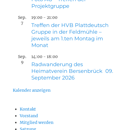
Projektgruppe
Sep.
19:00
-
21:00
7
Treffen der HVB Plattdeutsch
Gruppe in der Feldmühle –
jeweils am 1.ten Montag im
Monat
Sep.
14:00
-
18:00
9
Radwanderung des
Heimatverein Bersenbrück 09.
September 2026
Kalender anzeigen
Kontakt
Vorstand
Mitglied werden
Satzung