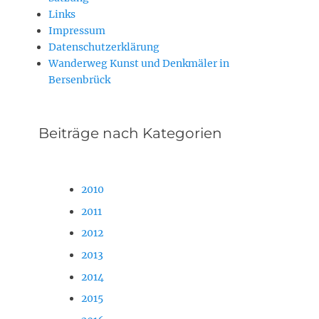
Links
Impressum
Datenschutzerklärung
Wanderweg Kunst und Denkmäler in
Bersenbrück
Beiträge nach Kategorien
2010
2011
2012
2013
2014
2015