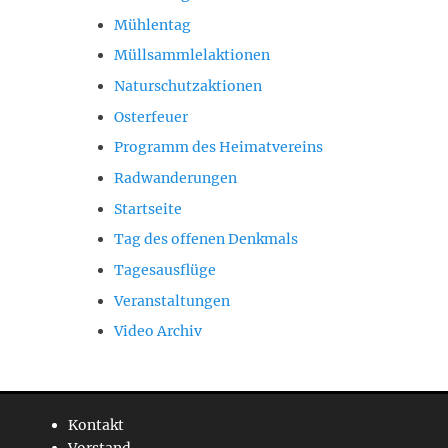
Mühlentag
Müllsammlelaktionen
Naturschutzaktionen
Osterfeuer
Programm des Heimatvereins
Radwanderungen
Startseite
Tag des offenen Denkmals
Tagesausflüge
Veranstaltungen
Video Archiv
Kontakt