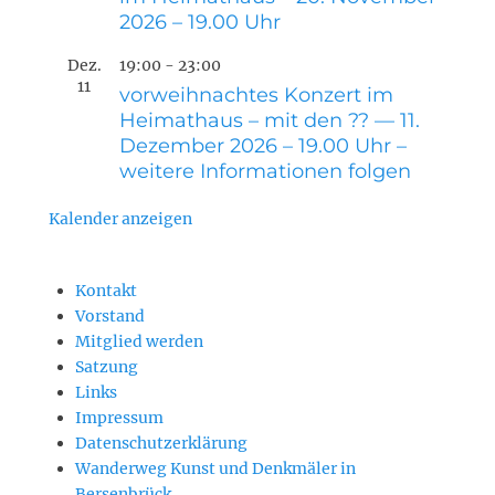
2026 – 19.00 Uhr
Dez.
19:00
-
23:00
11
vorweihnachtes Konzert im
Heimathaus – mit den ?? — 11.
Dezember 2026 – 19.00 Uhr –
weitere Informationen folgen
Kalender anzeigen
Kontakt
Vorstand
Mitglied werden
Satzung
Links
Impressum
Datenschutzerklärung
Wanderweg Kunst und Denkmäler in
Bersenbrück