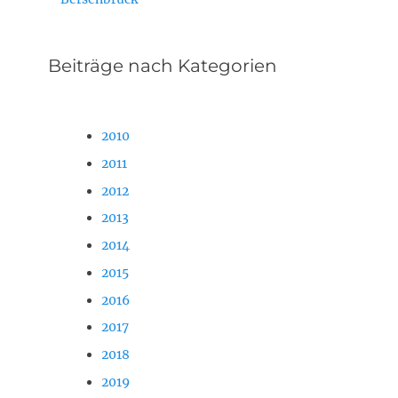
Beiträge nach Kategorien
2010
2011
2012
2013
2014
2015
2016
2017
2018
2019