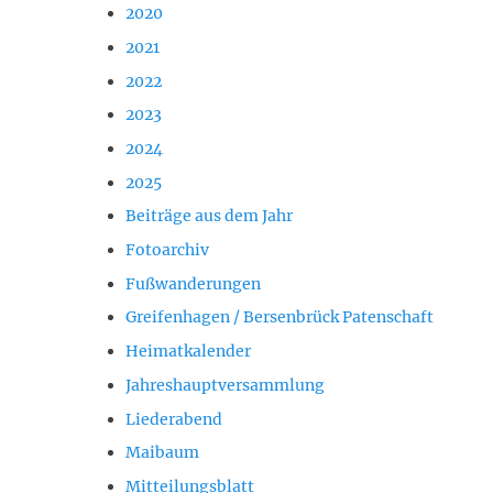
2020
2021
2022
2023
2024
2025
Beiträge aus dem Jahr
Fotoarchiv
Fußwanderungen
Greifenhagen / Bersenbrück Patenschaft
Heimatkalender
Jahreshauptversammlung
Liederabend
Maibaum
Mitteilungsblatt