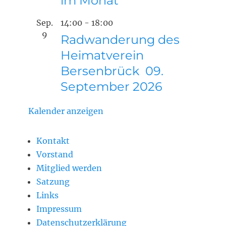
im Monat
Sep.
14:00
-
18:00
9
Radwanderung des
Heimatverein
Bersenbrück 09.
September 2026
Kalender anzeigen
Kontakt
Vorstand
Mitglied werden
Satzung
Links
Impressum
Datenschutzerklärung