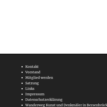
Kontakt
Vorstand
Mitglied werden
Satzung
Links
Impressum
Datenschutzerklärung
Wanderweg Kunst und Denkmäler in Bersenbrüc