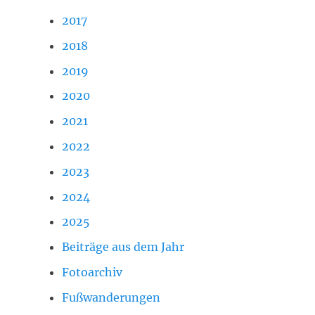
2017
2018
2019
2020
2021
2022
2023
2024
2025
Beiträge aus dem Jahr
Fotoarchiv
Fußwanderungen