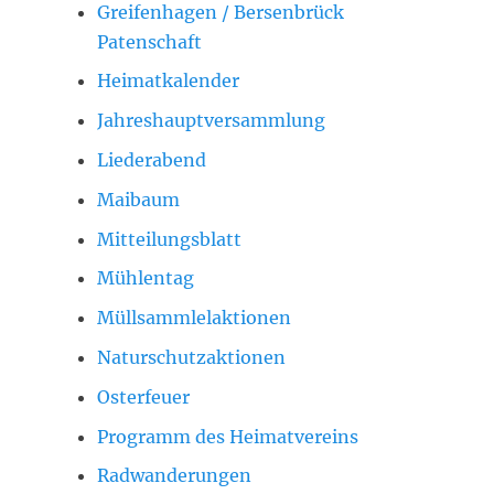
Greifenhagen / Bersenbrück
Patenschaft
Heimatkalender
Jahreshauptversammlung
Liederabend
Maibaum
Mitteilungsblatt
Mühlentag
Müllsammlelaktionen
Naturschutzaktionen
Osterfeuer
Programm des Heimatvereins
Radwanderungen