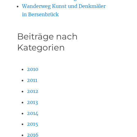
Wanderweg Kunst und Denkmäler
in Bersenbrück
Beiträge nach
Kategorien
2010
2011
2012
2013
2014
2015
2016