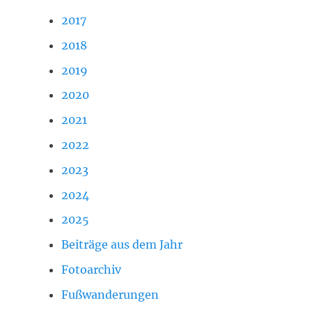
2017
2018
2019
2020
2021
2022
2023
2024
2025
Beiträge aus dem Jahr
Fotoarchiv
Fußwanderungen