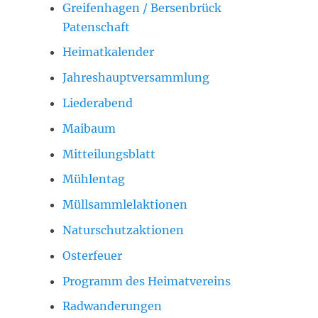
Greifenhagen / Bersenbrück
Patenschaft
Heimatkalender
Jahreshauptversammlung
Liederabend
Maibaum
Mitteilungsblatt
Mühlentag
Müllsammlelaktionen
Naturschutzaktionen
Osterfeuer
Programm des Heimatvereins
Radwanderungen