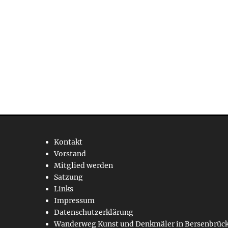
Kontakt
Vorstand
Mitglied werden
Satzung
Links
Impressum
Datenschutzerklärung
Wanderweg Kunst und Denkmäler in Bersenbrüc