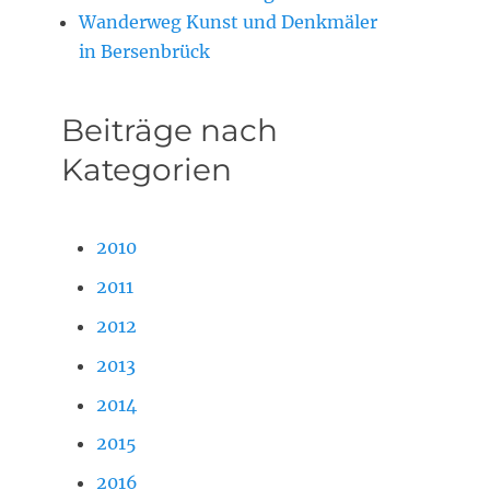
Wanderweg Kunst und Denkmäler
in Bersenbrück
Beiträge nach
Kategorien
2010
2011
2012
2013
2014
2015
2016