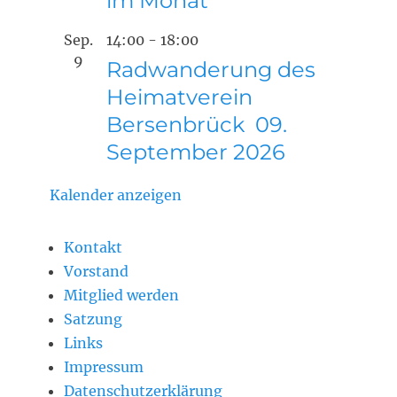
im Monat
Sep.
14:00
-
18:00
9
Radwanderung des
Heimatverein
Bersenbrück 09.
September 2026
Kalender anzeigen
Kontakt
Vorstand
Mitglied werden
Satzung
Links
Impressum
Datenschutzerklärung