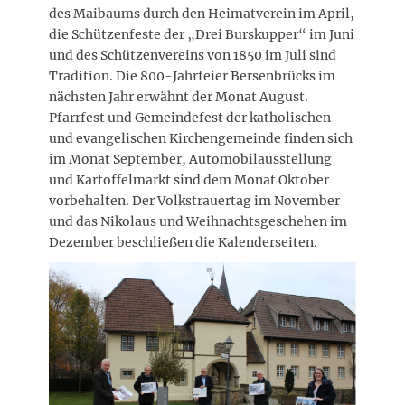
des Maibaums durch den Heimatverein im April,
die Schützenfeste der „Drei Burskupper“ im Juni
und des Schützenvereins von 1850 im Juli sind
Tradition. Die 800-Jahrfeier Bersenbrücks im
nächsten Jahr erwähnt der Monat August.
Pfarrfest und Gemeindefest der katholischen
und evangelischen Kirchengemeinde finden sich
im Monat September, Automobilausstellung
und Kartoffelmarkt sind dem Monat Oktober
vorbehalten. Der Volkstrauertag im November
und das Nikolaus und Weihnachtsgeschehen im
Dezember beschließen die Kalenderseiten.