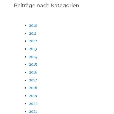
Beiträge nach Kategorien
2010
2011
2012
2013
2014
2015
2016
2017
2018
2019
2020
2021