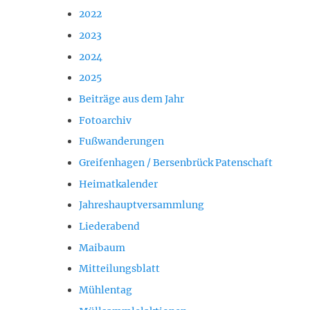
2022
2023
2024
2025
Beiträge aus dem Jahr
Fotoarchiv
Fußwanderungen
Greifenhagen / Bersenbrück Patenschaft
Heimatkalender
Jahreshauptversammlung
Liederabend
Maibaum
Mitteilungsblatt
Mühlentag