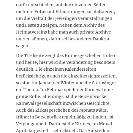
dafür entschieden, auf den einzelnen Seiten
mehrere Fotos mit Erläuterungen zu platzieren,
um die Vielfalt der jeweiligen Veranstaltungen
und Feste zu zeigen. Neben dem Archiv des
Heimatvereins habe man auch private Archive
nutzen können, dafür sei besonderer Dank zu
sagen.
Die Titelseite zeigt das Kirmesgeschehen früher
und heute, hier wird die Veränderung besonders
deutlich. Die einzelnen Kalenderseiten
berücksichtigen auch die einzelnen Jahreszeiten,
so sind für Januar der Winter und die Sternsinger
ein Thema. Im Februar spielt der Karneval eine
große Rolle, allerdings ist die Bersenbrücker
Karnevalsgesellschaft inzwischen Geschichte.
Auch das Zirkusgeschehen des Monats März,
früher in Bersenbrück regelmäßig zu finden, ist
Vergangenheit. Dafür ist die Kirmes, im Monat
April dargestellt, sehr aktuell. Das Aufstellen