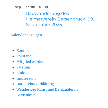
Sep.
14:00
-
18:00
9
Radwanderung des
Heimatverein Bersenbrück 09.
September 2026
Kalender anzeigen
Kontakt
Vorstand
Mitglied werden
Satzung
Links
Impressum
Datenschutzerklärung
Wanderweg Kunst und Denkmäler in
Bersenbrück