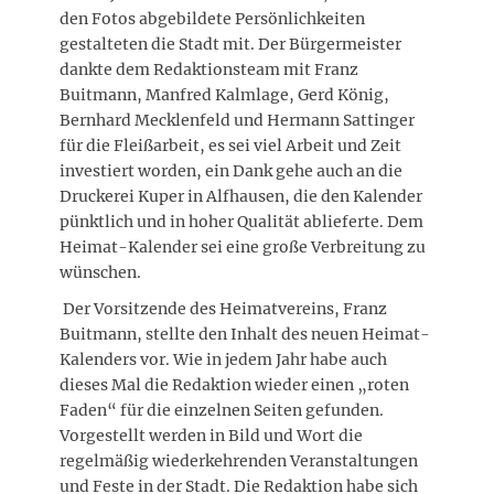
den Fotos abgebildete Persönlichkeiten
gestalteten die Stadt mit. Der Bürgermeister
dankte dem Redaktionsteam mit Franz
Buitmann, Manfred Kalmlage, Gerd König,
Bernhard Mecklenfeld und Hermann Sattinger
für die Fleißarbeit, es sei viel Arbeit und Zeit
investiert worden, ein Dank gehe auch an die
Druckerei Kuper in Alfhausen, die den Kalender
pünktlich und in hoher Qualität ablieferte. Dem
Heimat-Kalender sei eine große Verbreitung zu
wünschen.
Der Vorsitzende des Heimatvereins, Franz
Buitmann, stellte den Inhalt des neuen Heimat-
Kalenders vor. Wie in jedem Jahr habe auch
dieses Mal die Redaktion wieder einen „roten
Faden“ für die einzelnen Seiten gefunden.
Vorgestellt werden in Bild und Wort die
regelmäßig wiederkehrenden Veranstaltungen
und Feste in der Stadt. Die Redaktion habe sich