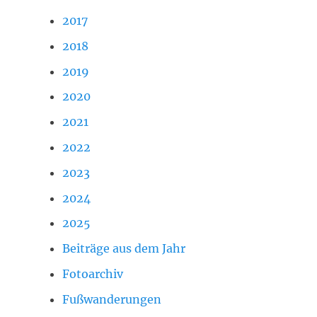
2017
2018
2019
2020
2021
2022
2023
2024
2025
Beiträge aus dem Jahr
Fotoarchiv
Fußwanderungen