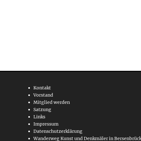
Kontakt
Vorstand
Mitglied werden
Satzung
Links
Impressum
Datenschutzerklärung
Wanderweg Kunst und Denkmäler in Bersenbrüc