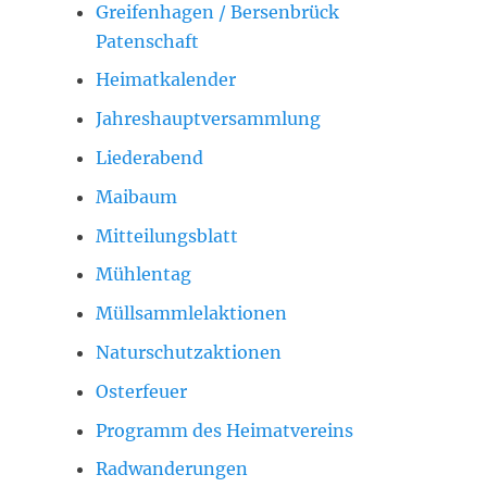
Greifenhagen / Bersenbrück
Patenschaft
Heimatkalender
Jahreshauptversammlung
Liederabend
Maibaum
Mitteilungsblatt
Mühlentag
Müllsammlelaktionen
Naturschutzaktionen
Osterfeuer
Programm des Heimatvereins
Radwanderungen