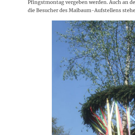
Pfingstmontag vergeben werden. Auch an der 
die Besucher des Maibaum-Aufstellens stehe