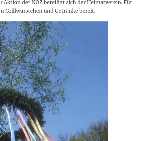
Aktion der NOZ beteiligt sich der Heimatverein. Für
n Grillwürstchen und Getränke bereit.