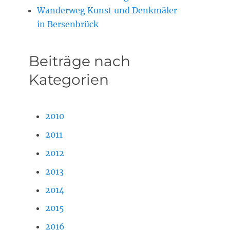
Wanderweg Kunst und Denkmäler
in Bersenbrück
Beiträge nach
Kategorien
2010
2011
2012
2013
2014
2015
2016