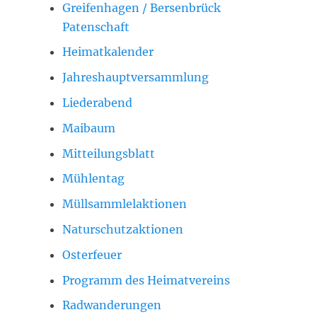
Greifenhagen / Bersenbrück
Patenschaft
Heimatkalender
Jahreshauptversammlung
Liederabend
Maibaum
Mitteilungsblatt
Mühlentag
Müllsammlelaktionen
Naturschutzaktionen
Osterfeuer
Programm des Heimatvereins
Radwanderungen