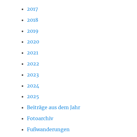
2017
2018
2019
2020
2021
2022
2023
2024
2025
Beiträge aus dem Jahr
Fotoarchiv
Fußwanderungen