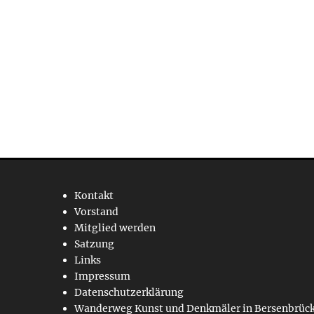
Kontakt
Vorstand
Mitglied werden
Satzung
Links
Impressum
Datenschutzerklärung
Wanderweg Kunst und Denkmäler in Bersenbrüc