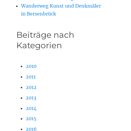
Wanderweg Kunst und Denkmäler
in Bersenbrück
Beiträge nach
Kategorien
2010
2011
2012
2013
2014
2015
2016