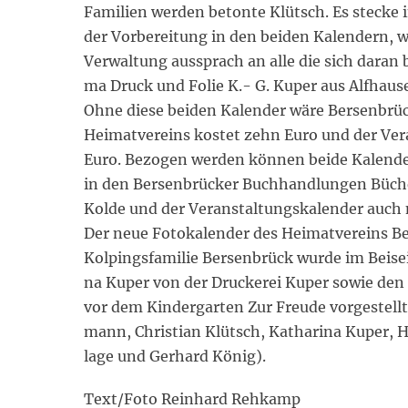
Familien werden betonte Klütsch. Es stecke
der Vorbereitung in den beiden Kalendern, 
Verwaltung aussprach an alle die sich daran be
ma Druck und Folie K.- G. Kuper aus Alfhaus
Ohne diese beiden Kalender wäre Bersenbrüc
Heimatvereins kostet zehn Euro und der Ver
Euro. Bezogen werden können beide Kalender
in den Bersenbrücker Buchhandlungen Büche
Kolde und der Veranstaltungskalender auch
Der neue Fotokalender des Heimatvereins B
Kolpingsfamilie Bersenbrück wurde im Beisei
na Kuper von der Druckerei Kuper sowie den
vor dem Kindergarten Zur Freude vorgestellt 
mann, Christian Klütsch, Katharina Kuper,
lage und Gerhard König).
Text/Foto Reinhard Rehkamp