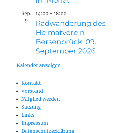
im Monat
Sep.
14:00
-
18:00
9
Radwanderung des
Heimatverein
Bersenbrück 09.
September 2026
Kalender anzeigen
Kontakt
Vorstand
Mitglied werden
Satzung
Links
Impressum
Datenschutzerklärung