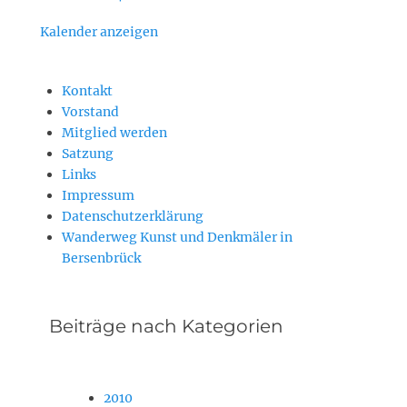
Kalender anzeigen
Kontakt
Vorstand
Mitglied werden
Satzung
Links
Impressum
Datenschutzerklärung
Wanderweg Kunst und Denkmäler in
Bersenbrück
Beiträge nach Kategorien
2010