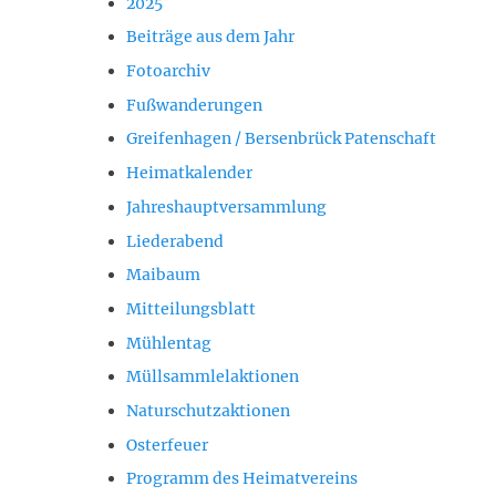
2025
Beiträge aus dem Jahr
Fotoarchiv
Fußwanderungen
Greifenhagen / Bersenbrück Patenschaft
Heimatkalender
Jahreshauptversammlung
Liederabend
Maibaum
Mitteilungsblatt
Mühlentag
Müllsammlelaktionen
Naturschutzaktionen
Osterfeuer
Programm des Heimatvereins