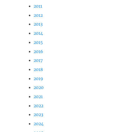
2011
2012
2013
2014
2015
2016
2017
2018
2019
2020
2021
2022
2023
2024