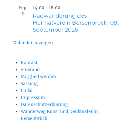
Sep.
14:00
-
18:00
9
Radwanderung des
Heimatverein Bersenbrück 09.
September 2026
Kalender anzeigen
Kontakt
Vorstand
Mitglied werden
Satzung
Links
Impressum
Datenschutzerklärung
Wanderweg Kunst und Denkmäler in
Bersenbrück