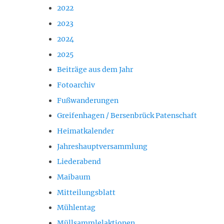
2022
2023
2024
2025
Beiträge aus dem Jahr
Fotoarchiv
Fußwanderungen
Greifenhagen / Bersenbrück Patenschaft
Heimatkalender
Jahreshauptversammlung
Liederabend
Maibaum
Mitteilungsblatt
Mühlentag
Müllsammlelaktionen