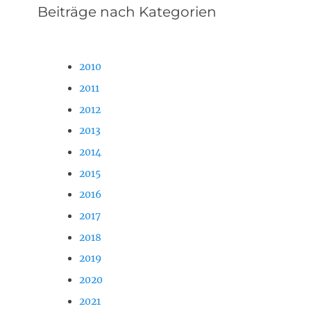
Beiträge nach Kategorien
2010
2011
2012
2013
2014
2015
2016
2017
2018
2019
2020
2021