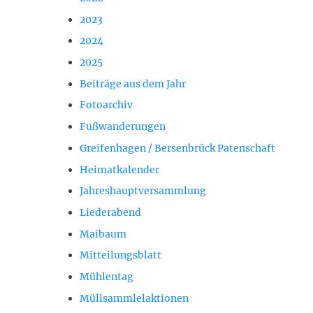
2023
2024
2025
Beiträge aus dem Jahr
Fotoarchiv
Fußwanderungen
Greifenhagen / Bersenbrück Patenschaft
Heimatkalender
Jahreshauptversammlung
Liederabend
Maibaum
Mitteilungsblatt
Mühlentag
Müllsammlelaktionen