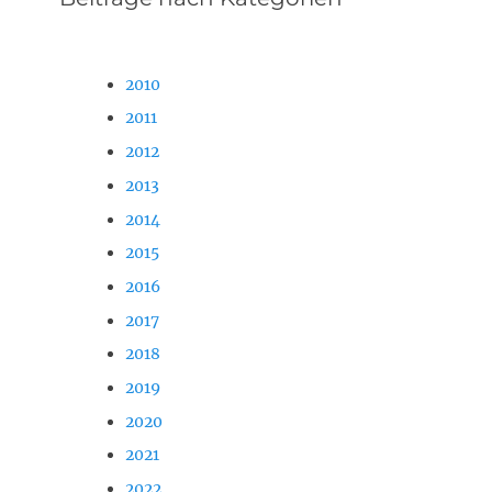
2010
2011
2012
2013
2014
2015
2016
2017
2018
2019
2020
2021
2022