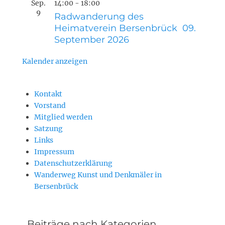
Sep.
14:00
-
18:00
9
Radwanderung des
Heimatverein Bersenbrück 09.
September 2026
Kalender anzeigen
Kontakt
Vorstand
Mitglied werden
Satzung
Links
Impressum
Datenschutzerklärung
Wanderweg Kunst und Denkmäler in
Bersenbrück
Beiträge nach Kategorien