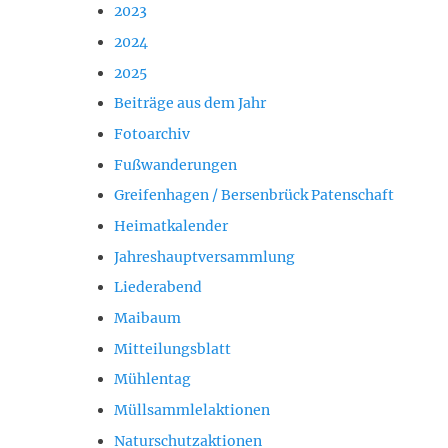
2023
2024
2025
Beiträge aus dem Jahr
Fotoarchiv
Fußwanderungen
Greifenhagen / Bersenbrück Patenschaft
Heimatkalender
Jahreshauptversammlung
Liederabend
Maibaum
Mitteilungsblatt
Mühlentag
Müllsammlelaktionen
Naturschutzaktionen