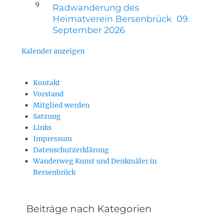
9
Radwanderung des
Heimatverein Bersenbrück 09.
September 2026
Kalender anzeigen
Kontakt
Vorstand
Mitglied werden
Satzung
Links
Impressum
Datenschutzerklärung
Wanderweg Kunst und Denkmäler in
Bersenbrück
Beiträge nach Kategorien