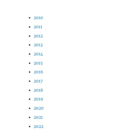
2010
2011
2012
2013
2014
2015
2016
2017
2018
2019
2020
2021
2022