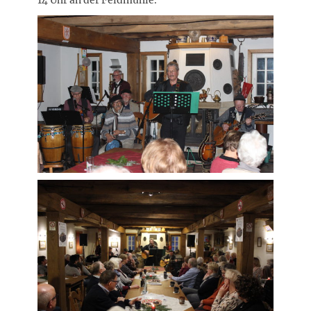
14 Uhr an der Feldmühle.