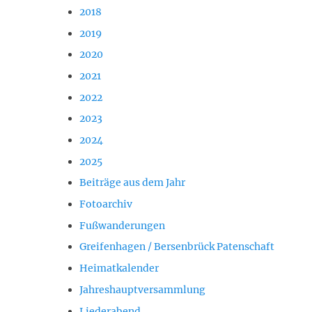
2018
2019
2020
2021
2022
2023
2024
2025
Beiträge aus dem Jahr
Fotoarchiv
Fußwanderungen
Greifenhagen / Bersenbrück Patenschaft
Heimatkalender
Jahreshauptversammlung
Liederabend