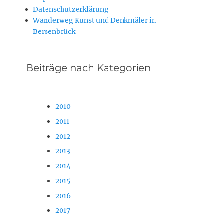
Datenschutzerklärung
Wanderweg Kunst und Denkmäler in
Bersenbrück
Beiträge nach Kategorien
2010
2011
2012
2013
2014
2015
2016
2017