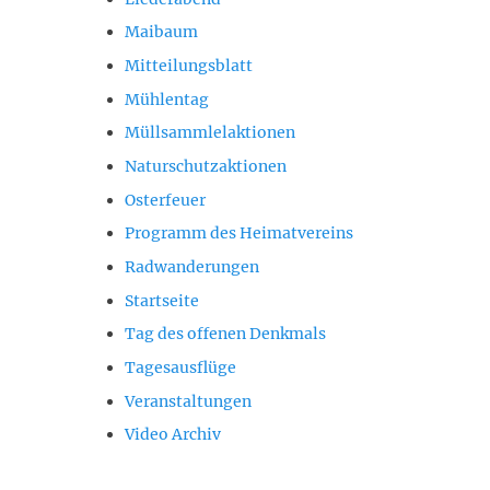
Maibaum
Mitteilungsblatt
Mühlentag
Müllsammlelaktionen
Naturschutzaktionen
Osterfeuer
Programm des Heimatvereins
Radwanderungen
Startseite
Tag des offenen Denkmals
Tagesausflüge
Veranstaltungen
Video Archiv