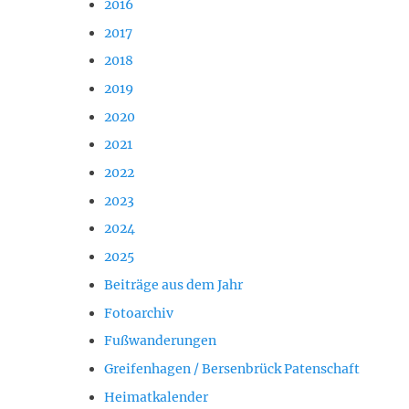
2016
2017
2018
2019
2020
2021
2022
2023
2024
2025
Beiträge aus dem Jahr
Fotoarchiv
Fußwanderungen
Greifenhagen / Bersenbrück Patenschaft
Heimatkalender