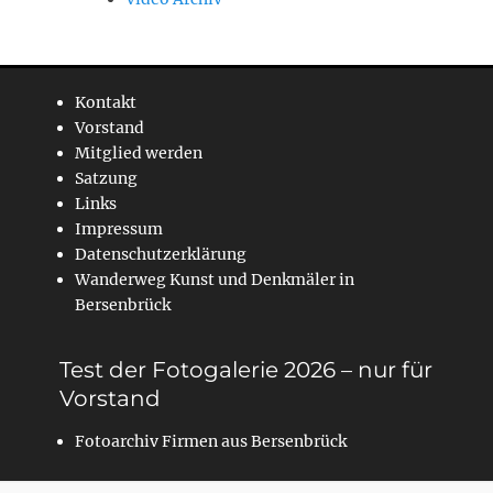
Kontakt
Vorstand
Mitglied werden
Satzung
Links
Impressum
Datenschutzerklärung
Wanderweg Kunst und Denkmäler in
Bersenbrück
Test der Fotogalerie 2026 – nur für
Vorstand
Fotoarchiv Firmen aus Bersenbrück