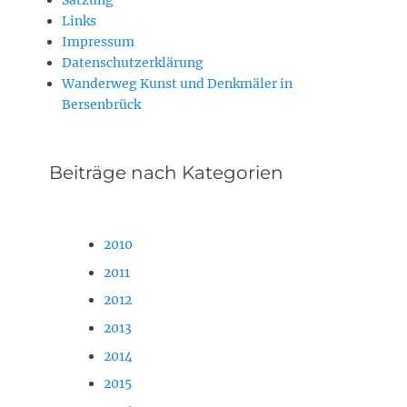
Links
Impressum
Datenschutzerklärung
Wanderweg Kunst und Denkmäler in
Bersenbrück
Beiträge nach Kategorien
2010
2011
2012
2013
2014
2015