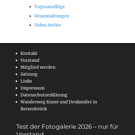
Tagesausflüge
Veranstaltungen
Video Archiv
Kontakt
Vorstand
Mitglied werden
Satzung
Links
Impressum
Datenschutzerklärung
Wanderweg Kunst und Denkmäler in
Bersenbrück
Test der Fotogalerie 2026 – nur für
Vorstand