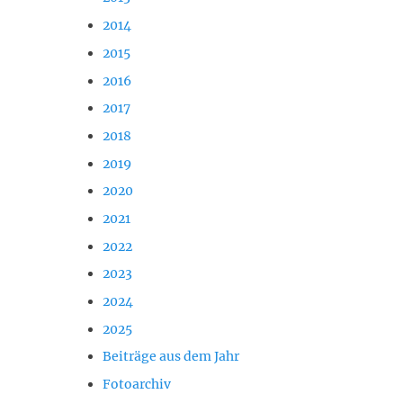
2014
2015
2016
2017
2018
2019
2020
2021
2022
2023
2024
2025
Beiträge aus dem Jahr
Fotoarchiv