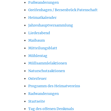
Fußwanderungen
Greifenhagen / Bersenbrück Patenschaft
Heimatkalender
Jahreshauptversammlung
Liederabend
Maibaum
Mitteilungsblatt
Mühlentag
Müllsammlelaktionen
Naturschutzaktionen
Osterfeuer
Programm des Heimatvereins
Radwanderungen
Startseite
Tag des offenen Denkmals