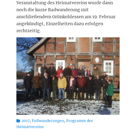
Veranstaltung des Heimatvereins wurde dann
noch die kurze Radwanderung mit
anschließendem Grünkohlessen am 19. Februar
angekündigt, Einzelheiten dazu erfolgen
rechtzeitig.
Kategorien
2017
,
Fußwanderungen
,
Programm des
Heimatvereins