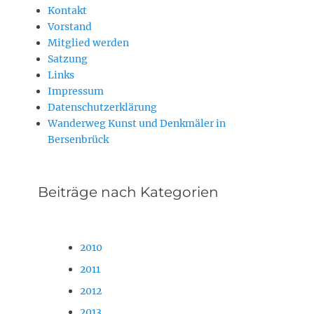
Kontakt
Vorstand
Mitglied werden
Satzung
Links
Impressum
Datenschutzerklärung
Wanderweg Kunst und Denkmäler in
Bersenbrück
Beiträge nach Kategorien
2010
2011
2012
2013