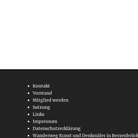
Kontakt
Vorstand
Mitglied werden
Satzung
Links
Impressum
Datenschutzerklärung
Wanderweg Kunst und Denkmäler in Bersenbrüc