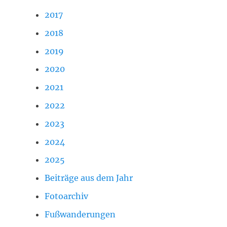
2017
2018
2019
2020
2021
2022
2023
2024
2025
Beiträge aus dem Jahr
Fotoarchiv
Fußwanderungen