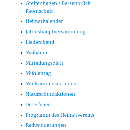
Greifenhagen / Bersenbrück
Patenschaft
Heimatkalender
Jahreshauptversammlung
Liederabend
Maibaum
Mitteilungsblatt
Mühlentag
Müllsammlelaktionen
Naturschutzaktionen
Osterfeuer
Programm des Heimatvereins
Radwanderungen