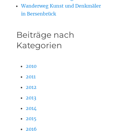
Wanderweg Kunst und Denkmäler
in Bersenbrück
Beiträge nach
Kategorien
2010
2011
2012
2013
2014
2015
2016