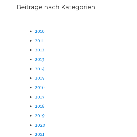
Beiträge nach Kategorien
2010
2011
2012
2013
2014
2015
2016
2017
2018
2019
2020
2021