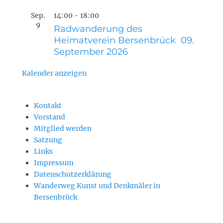
Sep.
14:00
-
18:00
9
Radwanderung des
Heimatverein Bersenbrück 09.
September 2026
Kalender anzeigen
Kontakt
Vorstand
Mitglied werden
Satzung
Links
Impressum
Datenschutzerklärung
Wanderweg Kunst und Denkmäler in
Bersenbrück