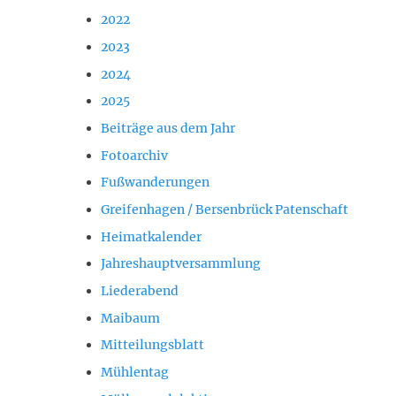
2022
2023
2024
2025
Beiträge aus dem Jahr
Fotoarchiv
Fußwanderungen
Greifenhagen / Bersenbrück Patenschaft
Heimatkalender
Jahreshauptversammlung
Liederabend
Maibaum
Mitteilungsblatt
Mühlentag