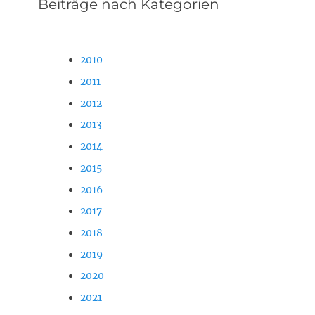
Beiträge nach Kategorien
2010
2011
2012
2013
2014
2015
2016
2017
2018
2019
2020
2021