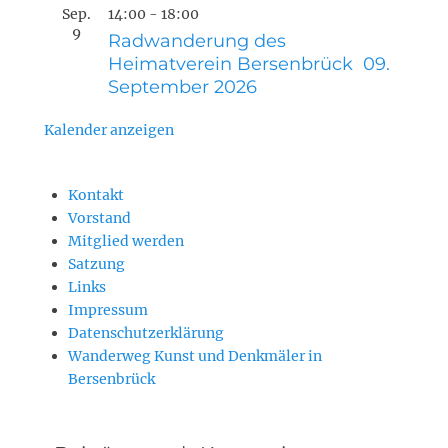
Sep.
14:00
-
18:00
9
Radwanderung des
Heimatverein Bersenbrück 09.
September 2026
Kalender anzeigen
Kontakt
Vorstand
Mitglied werden
Satzung
Links
Impressum
Datenschutzerklärung
Wanderweg Kunst und Denkmäler in
Bersenbrück