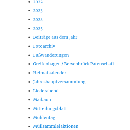
2022
2023
2024
2025
Beiträge aus dem Jahr
Fotoarchiv
Fußwanderungen
Greifenhagen / Bersenbrück Patenschaft
Heimatkalender
Jahreshauptversammlung
Liederabend
Maibaum
Mitteilungsblatt
Mühlentag
Müllsammlelaktionen