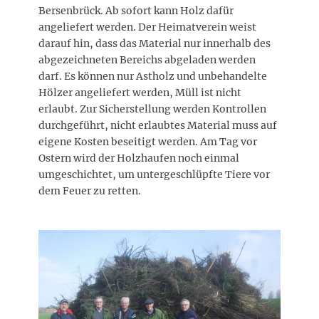
Bersenbrück. Ab sofort kann Holz dafür
angeliefert werden. Der Heimatverein weist
darauf hin, dass das Material nur innerhalb des
abgezeichneten Bereichs abgeladen werden
darf. Es können nur Astholz und unbehandelte
Hölzer angeliefert werden, Müll ist nicht
erlaubt. Zur Sicherstellung werden Kontrollen
durchgeführt, nicht erlaubtes Material muss auf
eigene Kosten beseitigt werden. Am Tag vor
Ostern wird der Holzhaufen noch einmal
umgeschichtet, um untergeschlüpfte Tiere vor
dem Feuer zu retten.