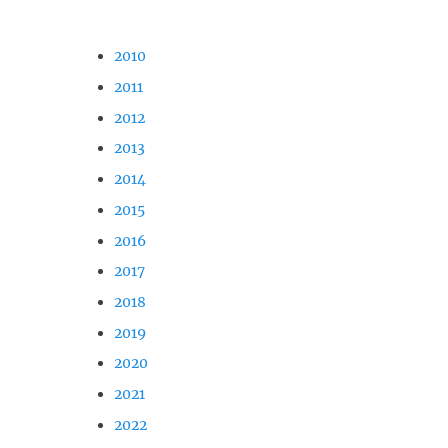
2010
2011
2012
2013
2014
2015
2016
2017
2018
2019
2020
2021
2022