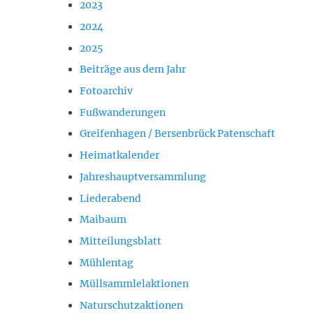
2023
2024
2025
Beiträge aus dem Jahr
Fotoarchiv
Fußwanderungen
Greifenhagen / Bersenbrück Patenschaft
Heimatkalender
Jahreshauptversammlung
Liederabend
Maibaum
Mitteilungsblatt
Mühlentag
Müllsammlelaktionen
Naturschutzaktionen