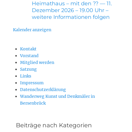
Heimathaus – mit den ?? — 11.
Dezember 2026 – 19.00 Uhr –
weitere Informationen folgen
Kalender anzeigen
Kontakt
Vorstand
Mitglied werden
Satzung
Links
Impressum
Datenschutzerklärung
Wanderweg Kunst und Denkmäler in
Bersenbrück
Beiträge nach Kategorien